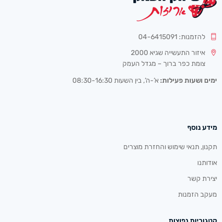
להזמנות: 04-6415091
איזור התעשייה שגיא 2000
צומת כפר ברוך – מגדל העמק
ימים ושעות פעילות:
א’-ה’, בין השעות 08:30-16:30
מידע נוסף
תקנון, תנאי שימוש והחזרת מוצרים
אודותנו
יצירת קשר
מעקב הזמנות
קטגוריות נפוצות