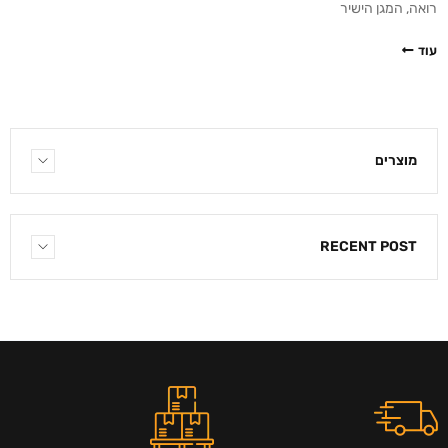
רואה, המגן הישיר
עוד
מוצרים
RECENT POST