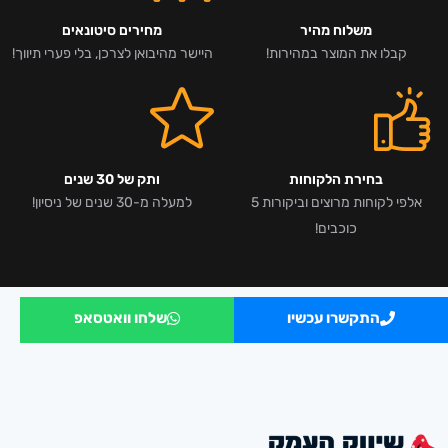
משלוח מהיר
מחירים סיטונאים
קבלו את המוצר במהירות!
היישר מהיבואן לצרכן, בלי פערי תיווך!
בחירת הלקוחות
ותק של 30 שנים
אלפי לקוחות מרוצים וביקורות 5
למעלה מ-30 שנים של ניסיון!
כוכבים!
התקשרו עכשיו
שלחו וואטסאפ