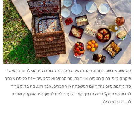
כשהשמש בשמיים ומזג האוויר נעים כל כך, מה יכול להיות מושלם יותר מאשר
פיקניק כייפי בחיק הטבע? אוויר צח, נוף מרהיב ואוכל טעים – זה כל מה שצריך
כדי ליהנות מיום נהדר עם המשפחה או החברים. אבל רגע, מה בדיוק צריך
להביא לפיקניק? הינה מדריך קצר שיעזור לכם להפוך את הפיקניק שלכם
לחוויה בלתי רגילה.