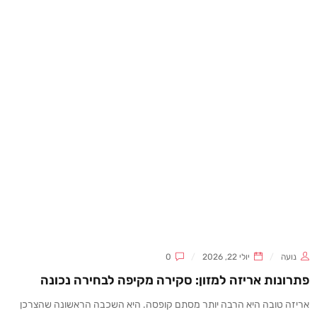
נועה
יולי 22, 2026
0
פתרונות אריזה למזון: סקירה מקיפה לבחירה נכונה
אריזה טובה היא הרבה יותר מסתם קופסה. היא השכבה הראשונה שהצרכן