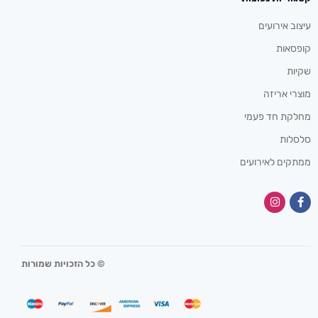
עיצוב אירועים
קופסאות
שקיות
מוצרי אריזה
מחלקת חד פעמי
סלסלות
ממתקים לאירועים
© כל הזכויות שמורות