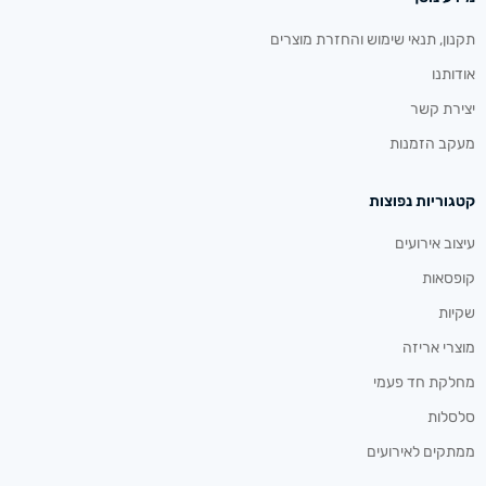
תקנון, תנאי שימוש והחזרת מוצרים
אודותנו
יצירת קשר
מעקב הזמנות
קטגוריות נפוצות
עיצוב אירועים
קופסאות
שקיות
מוצרי אריזה
מחלקת חד פעמי
סלסלות
ממתקים לאירועים