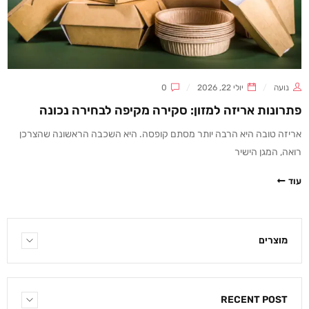
נועה
יולי 22, 2026
0
פתרונות אריזה למזון: סקירה מקיפה לבחירה נכונה
אריזה טובה היא הרבה יותר מסתם קופסה. היא השכבה הראשונה שהצרכן
רואה, המגן הישיר
עוד
מוצרים
RECENT POST