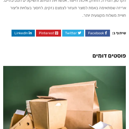
הקרטון, המידה, החוזק, איכות הייצור, אפשרויות המיתוג והשיקולים הסביבתיים.
אריזה שמתאימה באמת למוצר תעזור לצמצם נזקים, לחסוך בעלויות וליצור
חוויית משלוח מקצועית יותר.
שיתוף ב:
LinkedIn
Pinterest
Twitter
Facebook
פוסטים דומים