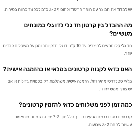
יש למדוד את המוצר עם חומר הריפוד ולהוסיף 3-2 ס״מ לכל צד כרווח בטיחות.
מה ההבדל בין קרטון חד גלי לדו גלי במונחים
מעשיים?
חד גלי קל ומתאים למוצרים עד 10 ק״ג, דו גלי חזק יותר ומגן על משקלים כבדים
יותר.
האם כדאי לקנות קרטונים במלאי או בהזמנה אישית?
מלאי סטנדרטי מהיר וזול. הזמנה אישית משתלמת רק בכמויות גדולות או אם
יש צורך ממש ייחודי.
כמה זמן לפני משלוחים כדאי להזמין קרטונים?
קרטונים סטנדרטיים מגיעים בדרך כלל תוך 7-3 ימים. הזמנות מותאמות
עשויות לקחת 3-2 שבועות.