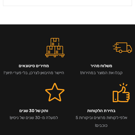
משלוח מהיר
מחירים סיטונאים
קבלו את המוצר במהירות!
היישר מהיבואן לצרכן, בלי פערי תיווך!
בחירת הלקוחות
ותק של 30 שנים
אלפי לקוחות מרוצים וביקורות 5
למעלה מ-30 שנים של ניסיון!
כוכבים!