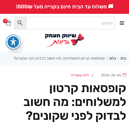
🚚 משלוח עד הבית חינם בקנייה מעל 500₪!
0
בית
בלוג
קופסאות קרטון למשלוחים: מה חשוב לבדוק לפני שקונים?
›
›
מאי 26, 2026
ב
ללא קטגוריה
קופסאות קרטון
למשלוחים: מה חשוב
לבדוק לפני שקונים?