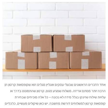
אחד הדברים הראשונים שבעלי עסקים אונליין מגלים הוא שקופסאות קרטון הן
הרבה יותר מסתם אריזה. משלוח שמגיע פגום, קרטון שהתמוטט בדרך או
עלויות שילוח שזינקו בגלל מידה לא נכונה – כל אלה מוכיחים שבחירת
קופסאות קרטון למשלוחים דורשת מחשבה. יש כאן שיקולים מעשיים, כלכליים