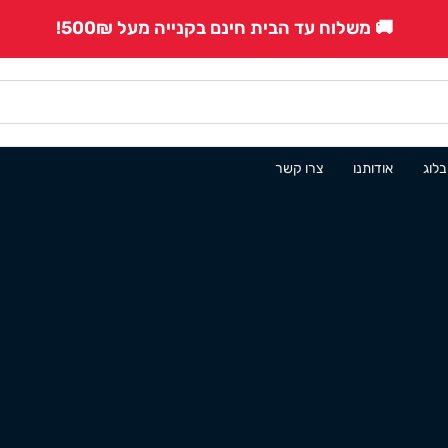
🚚 משלוח עד הבית חינם בקנייה מעל 500₪!
בלוג
אודותנו
צרו קשר