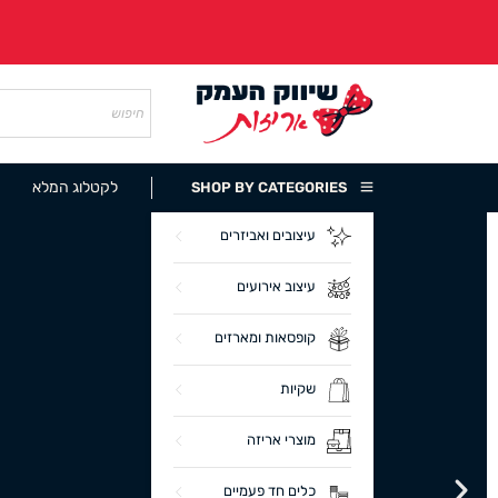
לקטלוג המלא
SHOP BY CATEGORIES
עיצובים ואביזרים
עיצוב אירועים
קופסאות ומארזים
שקיות
מוצרי אריזה
כלים חד פעמיים