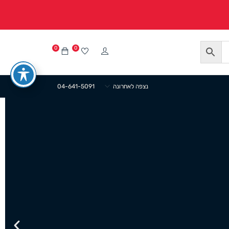
0
0
נצפה לאחרונה
04-641-5091