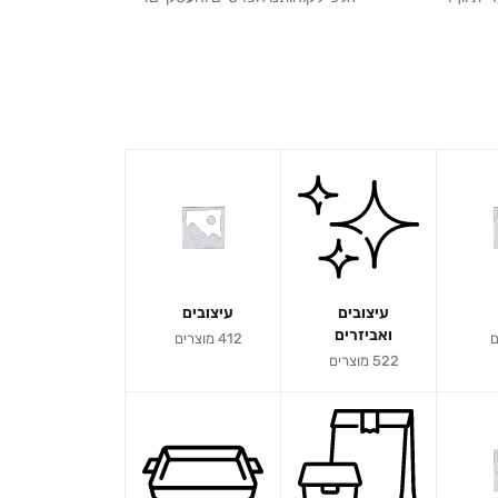
עיצובים
עיצובים
ואביזרים
412 מוצרים
522 מוצרים