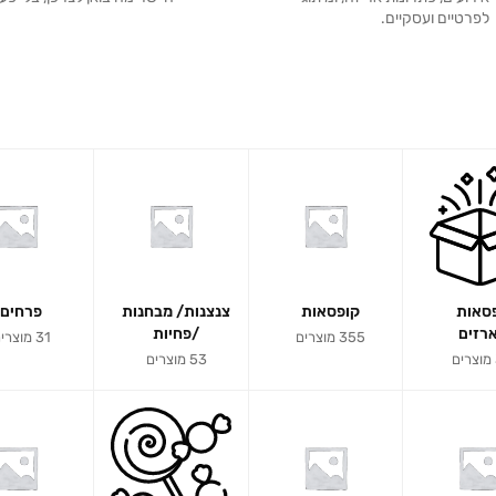
לפרטיים ועסקיים.
סאות
קופסאות
צנצנות/ מבחנות
פרחים
רזים
/פחיות
355 מוצרים
31 מוצרים
53 מוצרים