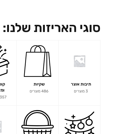
סוגי האריזות שלנו:
תיבות אוצר
שקיות
קופ
ומא
3 מוצרים
486 מוצרים
357 מוצרים