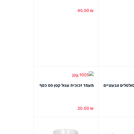
45.00
₪
ט מהיר
הוספה לסל
מבט מהיר
ולסלים צבעוניים
מעמד זכוכית עגול קטן פס כסף
20.00
₪
ט מהיר
הוספה לסל
מבט מהיר