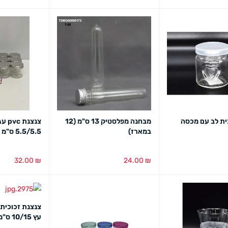
מבט מהיר
הוספה לסל
מבט מהיר
הוספה לסל
מב
ית לב עם מכסה
מבחנה מפלסטיק 13 ס"מ (12
צנצנ
במארז)
5.5/5.5 ס"מ (12 במארז
32.00
₪
24.00
₪
מבט מהיר
הוספה לסל
מבט מהיר
הוספה לסל
מב
צנצנת זכוכית
עץ 10/15 ס"מ