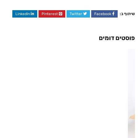
שיתוף ב:
LinkedIn
Pinterest
Twitter
Facebook
פוסטים דומים