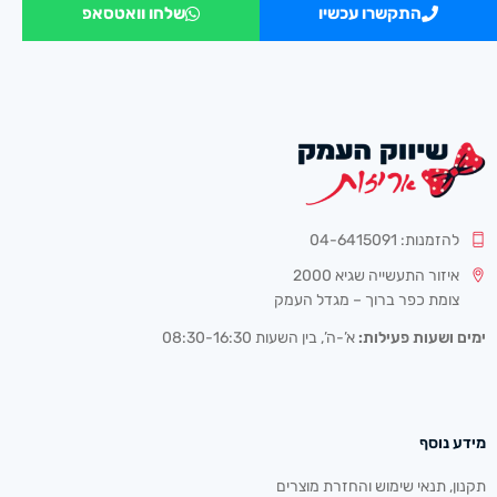
התקשרו עכשיו
שלחו וואטסאפ
להזמנות: 04-6415091
איזור התעשייה שגיא 2000
צומת כפר ברוך – מגדל העמק
ימים ושעות פעילות:
א’-ה’, בין השעות 08:30-16:30
מידע נוסף
תקנון, תנאי שימוש והחזרת מוצרים