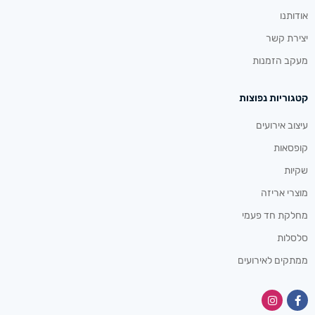
אודותנו
יצירת קשר
מעקב הזמנות
קטגוריות נפוצות
עיצוב אירועים
קופסאות
שקיות
מוצרי אריזה
מחלקת חד פעמי
סלסלות
ממתקים לאירועים