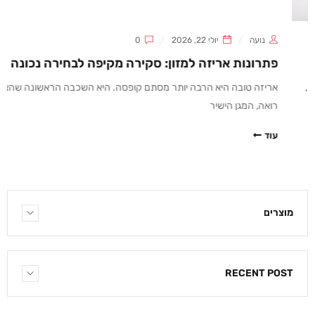
נועה
יולי 22, 2026
0
פתרונות אריזה למזון: סקירה מקיפה לבחירה נכונה
אריזה טובה היא הרבה יותר מסתם קופסה. היא השכבה הראשונה שהצרכן
רואה, המגן הישיר
עוד
מוצרים
RECENT POST