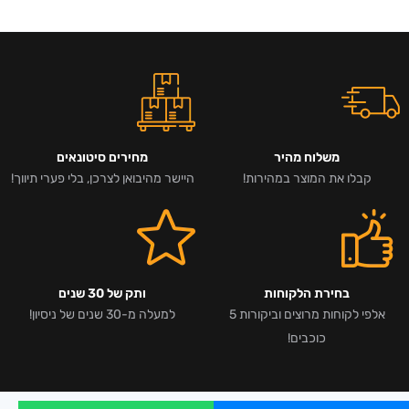
משלוח מהיר
מחירים סיטונאים
קבלו את המוצר במהירות!
היישר מהיבואן לצרכן, בלי פערי תיווך!
בחירת הלקוחות
ותק של 30 שנים
אלפי לקוחות מרוצים וביקורות 5
למעלה מ-30 שנים של ניסיון!
כוכבים!