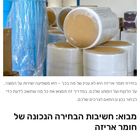
בחירת חומר אריזה היא לא עניין של מה בכך – היא משפיעה ישירות על המוצר,
על הלקוח ועל המותג שלכם. במדריך זה תמצאו את כל מה שחשוב לדעת כדי
לבחור נכון ובהתאם לצרכים שלכם.
מבוא: חשיבות הבחירה הנכונה של
חומר אריזה