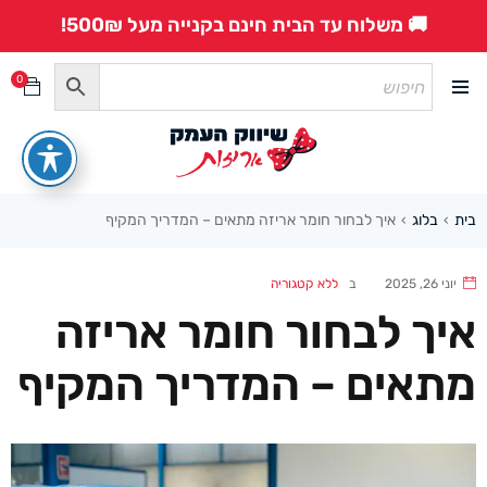
🚚 משלוח עד הבית חינם בקנייה מעל 500₪!
0
בית
בלוג
איך לבחור חומר אריזה מתאים – המדריך המקיף
›
›
יוני 26, 2025
ב
ללא קטגוריה
איך לבחור חומר אריזה
מתאים – המדריך המקיף