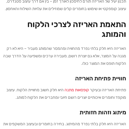
תכנון יעיל של האריזה תורם לחיסכון לאורך זמן – בין אם דרך עיצוב סטנדרט,
עיצוב קומפקטי או שימוש בחומרים קלים שמוזילים את עלויות השילוח והאחסון.
התאמת האריזה לצרכי הלקוח
והמותג
האריזה היא חלק בלתי נפרד מהחוויה ומהמסר שהמותג מעביר – היא לא רק
מגנה על המוצר, אלא גם יוצרת רושם, מעבירה ערכים ומשפיעה על הדרך שבה
הלקוח תופס את המוצר כולו.
חוויית פתיחת האריזה
פתיחת האריזה ובעיקר
קופסאות מתנה
היא חלק חשוב מחוויית הלקוח. עיצוב
מוקפד וחומרים איכותיים יוצרים רושם חיובי ומחברים את הלקוח למותג.
מיתוג וזהות חזותית
האריזה היא חלק בלתי נפרד מהמיתוג. בחירה בחומרים ובעיצוב המשקפים את