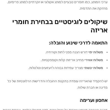
ערכי המותג, כמו חומרים טבעיים למותג אקולוגי או יוקרתיים למותג פרימיום,
מחזקת את התדמית.
שיקולים לוגיסטיים בבחירת חומרי
אריזה
התאמה לדרכי שינוע והובלה:
משלוח ימי
דורש הגנה מפני לחות וקורוזיה.
משלוח אווירי
מחייב אריזות קלות וקומפקטיות.
משלוח יבשתי
מצריך עמידות גבוהה לזעזועים וטלטלות.
יש להקפיד שהאריזה עומדת בתקנות ההובלה והדרישות הרלוונטיות של כל
מדינה או חברת שילוח.
אחסון וערימה