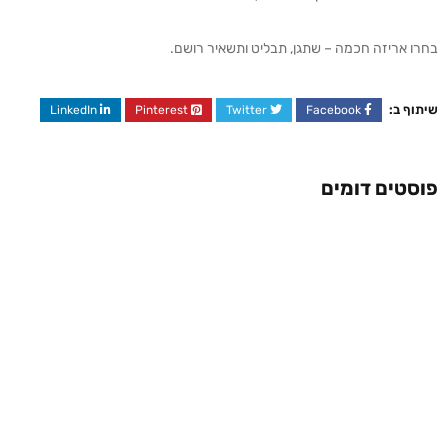
בחרו אריזה חכמה – שתגן, תבליט ותשאיר רושם.
שיתוף ב:
LinkedIn
Pinterest
Twitter
Facebook
פוסטים דומים