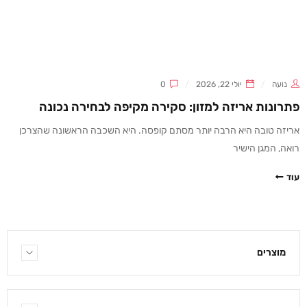
נועה
יולי 22, 2026
0
פתרונות אריזה למזון: סקירה מקיפה לבחירה נכונה
אריזה טובה היא הרבה יותר מסתם קופסה. היא השכבה הראשונה שהצרכן
רואה, המגן הישיר
עוד
מוצרים