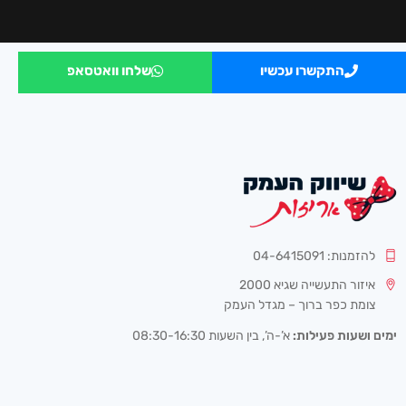
התקשרו עכשיו
שלחו וואטסאפ
להזמנות: 04-6415091
איזור התעשייה שגיא 2000
צומת כפר ברוך – מגדל העמק
ימים ושעות פעילות:
א’-ה’, בין השעות 08:30-16:30