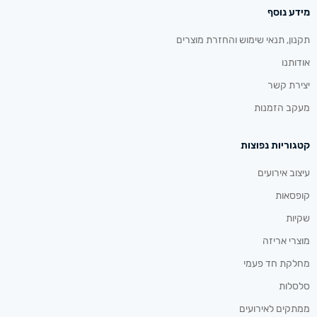
מידע נוסף
תקנון, תנאי שימוש והחזרת מוצרים
אודותנו
יצירת קשר
מעקב הזמנות
קטגוריות נפוצות
עיצוב אירועים
קופסאות
שקיות
מוצרי אריזה
מחלקת חד פעמי
סלסלות
ממתקים לאירועים