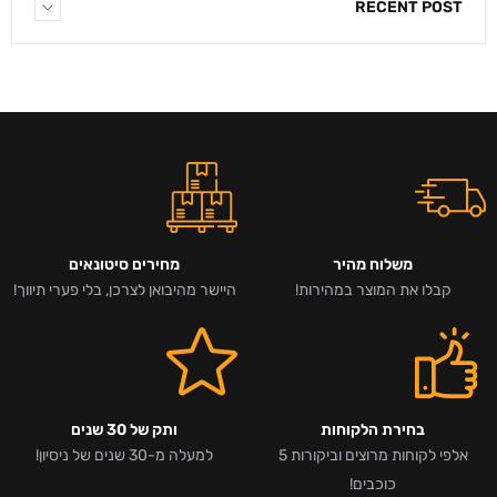
RECENT POST
משלוח מהיר
מחירים סיטונאים
קבלו את המוצר במהירות!
היישר מהיבואן לצרכן, בלי פערי תיווך!
בחירת הלקוחות
ותק של 30 שנים
אלפי לקוחות מרוצים וביקורות 5
למעלה מ-30 שנים של ניסיון!
כוכבים!