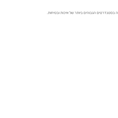
ה בסטנדרטים הגבוהים ביותר של איכות ובטיחות.