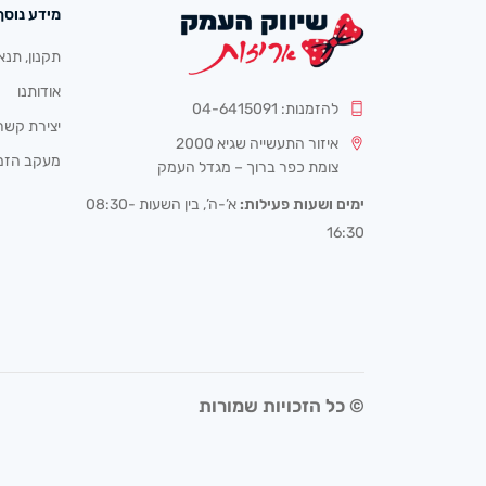
מידע נוסף
תקנון, תנא
אודותנו
להזמנות: 04-6415091
יצירת קשר
איזור התעשייה שגיא 2000
מעקב הזמ
צומת כפר ברוך – מגדל העמק
ימים ושעות פעילות:
א’-ה’, בין השעות 08:30-
16:30
© כל הזכויות שמורות