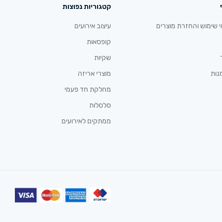
קטגוריות נפוצות
י שימוש והחזרת מוצרים
עיצוב אירועים
קופסאות
שקיות
נות
מוצרי אריזה
מחלקת חד פעמי
סלסלות
ממתקים לאירועים