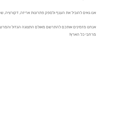
אנו גאים להוביל את הענף ולספק פתרונות אריזה, דקורציה, שקיו
מרחבי כל הארץ!