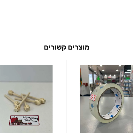
מוצרים קשורים