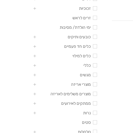
זכוכיות
זרים לראש
ימי הולדת/ מסיבות
כובעים ותיקים
כלים חד פעמיים
כלים למילוי
כללי
מגשים
מוצרי אריזה
מוצרים משלימים לאריזה
ממתקים לאירועים
נרות
סטים
סלסלות