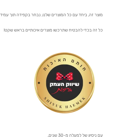
מוצר זה, ביחד עם כל המוצרים שלנו, נבחר בקפידה תוך עמיד
כל זה בכדי להבטיח שתרכשו מוצרים איכותיים בראש שקט!
עם ניסיון של למעלה מ-30 שנים,