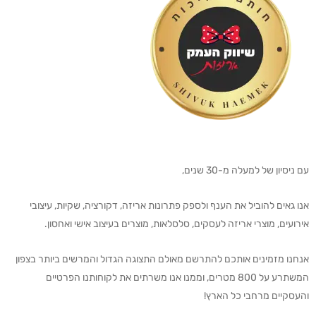
עם ניסיון של למעלה מ-30 שנים,
אנו גאים להוביל את הענף ולספק פתרונות אריזה, דקורציה, שקיות, עיצובי
אירועים, מוצרי אריזה לעסקים, סלסלאות, מוצרים בעיצוב אישי ואחסון.
אנחנו מזמינים אותכם להתרשם מאולם התצוגה הגדול והמרשים ביותר בצפון
המשתרע על 800 מטרים, וממנו אנו משרתים את לקוחותנו הפרטיים
והעסקיים מרחבי כל הארץ!