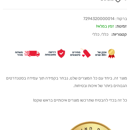
ברקוד:
7294320000014
זמינות:
זמין במלאי!
קטגוריות:
כללי
,
כללי
מוצר זה, ביחד עם כל המוצרים שלנו, נבחר בקפידה תוך עמידה בסטנדרטים
הגבוהים ביותר של איכות ובטיחות.
כל זה בכדי להבטיח שתרכשו מוצרים איכותיים בראש שקט!