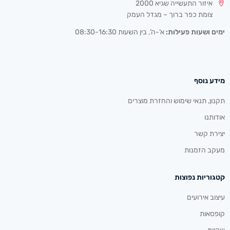
איזור התעשייה שגיא 2000
צומת כפר ברוך – מגדל העמק
ימים ושעות פעילות:
א’-ה’, בין השעות 08:30-16:30
מידע נוסף
תקנון, תנאי שימוש והחזרת מוצרים
אודותנו
יצירת קשר
מעקב הזמנות
קטגוריות נפוצות
עיצוב אירועים
קופסאות