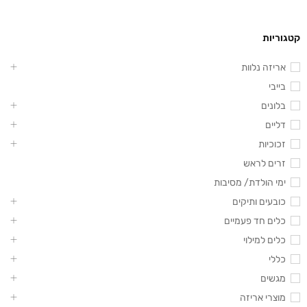
קטגוריות
אריזה נלוות
בייבי
בלונים
דליים
זכוכיות
זרים לראש
ימי הולדת/ מסיבות
כובעים ותיקים
כלים חד פעמיים
כלים למילוי
כללי
מגשים
מוצרי אריזה