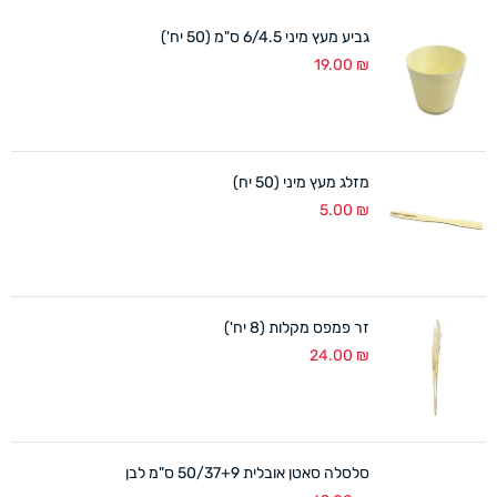
גביע מעץ מיני 6/4.5 ס"מ (50 יח')
19.00
₪
מזלג מעץ מיני (50 יח)
5.00
₪
זר פמפס מקלות (8 יח')
24.00
₪
סלסלה סאטן אובלית 50/37+9 ס"מ לבן