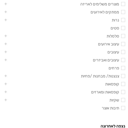
מוצרים משלימים לאריזה
ממתקים לאירועים
נרות
סטים
סלסלות
עיצוב אירועים
עיצובים
עיצובים ואביזרים
פרחים
צנצנות/ מבחנות /פחיות
קופסאות
קופסאות ומארזים
שקיות
תיבות אוצר
נצפה לאחרונה