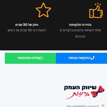
בחירת הלקוחות
ותק של 30 שנים
אלפי לקוחות מרוצים וביקורות 5
למעלה מ-30 שנים של ניסיון!
כוכבים!
התקשרו עכשיו
שלחו וואטסאפ
להזמנות: 04-6415091