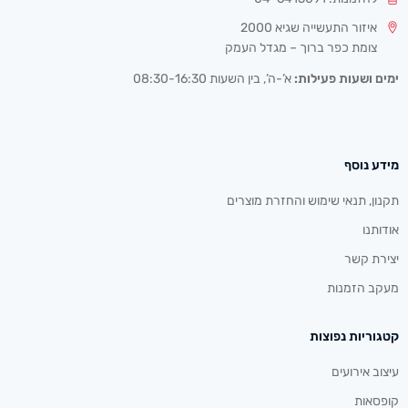
איזור התעשייה שגיא 2000
צומת כפר ברוך – מגדל העמק
ימים ושעות פעילות:
א’-ה’, בין השעות 08:30-16:30
מידע נוסף
תקנון, תנאי שימוש והחזרת מוצרים
אודותנו
יצירת קשר
מעקב הזמנות
קטגוריות נפוצות
עיצוב אירועים
קופסאות