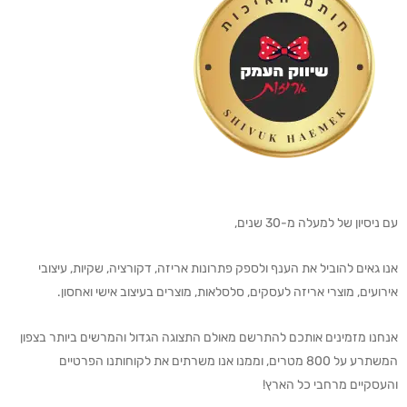
עם ניסיון של למעלה מ-30 שנים,
אנו גאים להוביל את הענף ולספק פתרונות אריזה, דקורציה, שקיות, עיצובי
אירועים, מוצרי אריזה לעסקים, סלסלאות, מוצרים בעיצוב אישי ואחסון.
אנחנו מזמינים אותכם להתרשם מאולם התצוגה הגדול והמרשים ביותר בצפון
המשתרע על 800 מטרים, וממנו אנו משרתים את לקוחותנו הפרטיים
והעסקיים מרחבי כל הארץ!