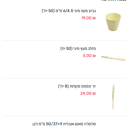
גביע מעץ מיני 6/4.5 ס"מ (50 יח')
19.00
₪
מזלג מעץ מיני (50 יח)
5.00
₪
זר פמפס מקלות (8 יח')
24.00
₪
סלסלה סאטן אובלית 50/37+9 ס"מ לבן