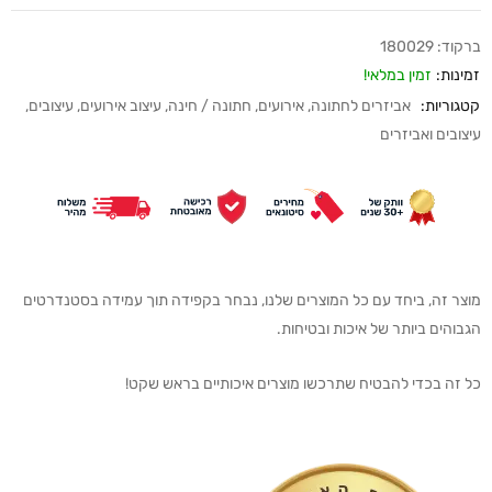
ברקוד:
180029
זמינות:
זמין במלאי!
קטגוריות:
אביזרים לחתונה
,
אירועים
,
חתונה / חינה
,
עיצוב אירועים
,
עיצובים
,
עיצובים ואביזרים
מוצר זה, ביחד עם כל המוצרים שלנו, נבחר בקפידה תוך עמידה בסטנדרטים
הגבוהים ביותר של איכות ובטיחות.
כל זה בכדי להבטיח שתרכשו מוצרים איכותיים בראש שקט!