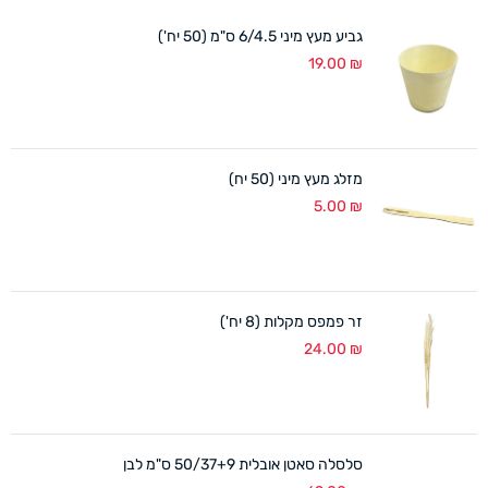
גביע מעץ מיני 6/4.5 ס"מ (50 יח')
19.00
₪
מזלג מעץ מיני (50 יח)
5.00
₪
זר פמפס מקלות (8 יח')
24.00
₪
סלסלה סאטן אובלית 50/37+9 ס"מ לבן