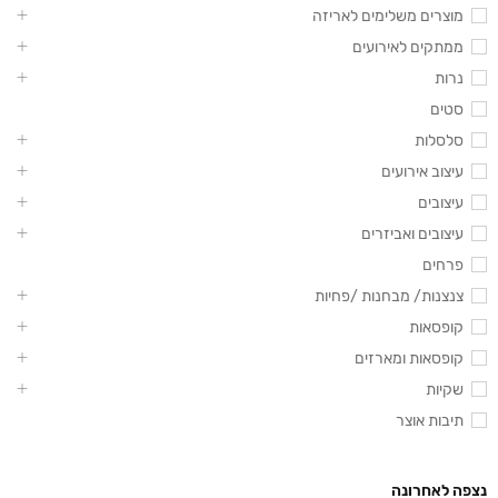
מוצרים משלימים לאריזה
ממתקים לאירועים
נרות
סטים
סלסלות
עיצוב אירועים
עיצובים
עיצובים ואביזרים
פרחים
צנצנות/ מבחנות /פחיות
קופסאות
קופסאות ומארזים
שקיות
תיבות אוצר
נצפה לאחרונה