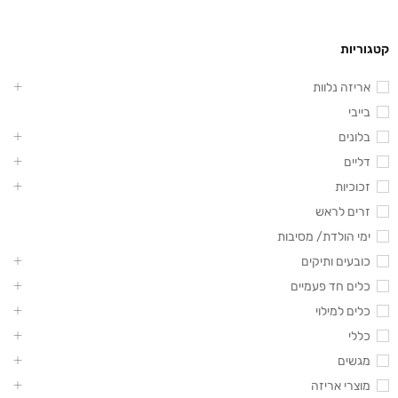
קטגוריות
אריזה נלוות
בייבי
בלונים
דליים
זכוכיות
זרים לראש
ימי הולדת/ מסיבות
כובעים ותיקים
כלים חד פעמיים
כלים למילוי
כללי
מגשים
מוצרי אריזה