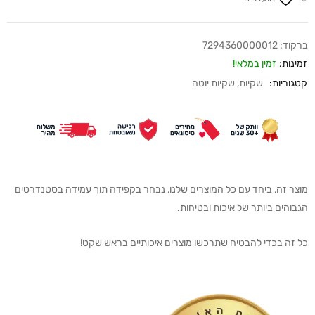
ברקוד:
7294360000012
זמינות:
זמין במלאי!
קטגוריות:
שקיות
,
שקיות יוטה
מוצר זה, ביחד עם כל המוצרים שלנו, נבחר בקפידה תוך עמידה בסטנדרטים
הגבוהים ביותר של איכות ובטיחות.
כל זה בכדי להבטיח שתרכשו מוצרים איכותיים בראש שקט!