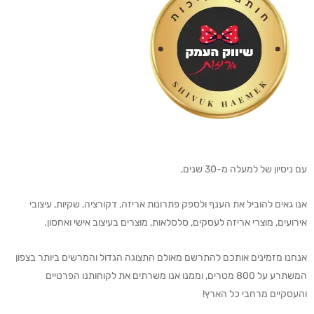
עם ניסיון של למעלה מ-30 שנים,
אנו גאים להוביל את הענף ולספק פתרונות אריזה, דקורציה, שקיות, עיצובי
אירועים, מוצרי אריזה לעסקים, סלסלאות, מוצרים בעיצוב אישי ואחסון.
אנחנו מזמינים אותכם להתרשם מאולם התצוגה הגדול והמרשים ביותר בצפון
המשתרע על 800 מטרים, וממנו אנו משרתים את לקוחותנו הפרטיים
והעסקיים מרחבי כל הארץ!