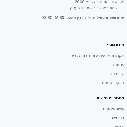
איזור התעשייה שגיא 2000
צומת כפר ברוך – מגדל העמק
ימים ושעות פעילות:
א’-ה’, בין השעות 08:30-16:30
מידע נוסף
תקנון, תנאי שימוש והחזרת מוצרים
אודותנו
יצירת קשר
מעקב הזמנות
קטגוריות נפוצות
עיצוב אירועים
קופסאות