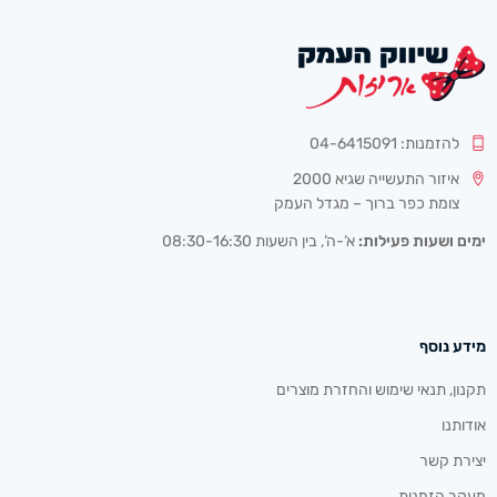
להזמנות: 04-6415091
איזור התעשייה שגיא 2000
צומת כפר ברוך – מגדל העמק
ימים ושעות פעילות:
א’-ה’, בין השעות 08:30-16:30
מידע נוסף
תקנון, תנאי שימוש והחזרת מוצרים
אודותנו
יצירת קשר
מעקב הזמנות