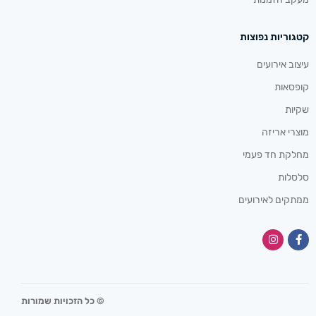
קטגוריות נפוצות
עיצוב אירועים
קופסאות
שקיות
מוצרי אריזה
מחלקת חד פעמי
סלסלות
ממתקים לאירועים
© כל הזכויות שמורות