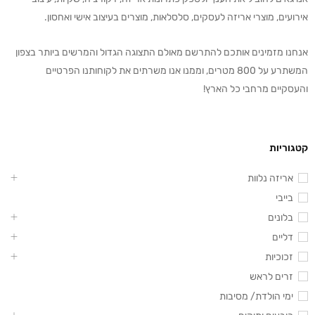
אירועים, מוצרי אריזה לעסקים, סלסלאות, מוצרים בעיצוב אישי ואחסון.
אנחנו מזמינים אותכם להתרשם מאולם התצוגה הגדול והמרשים ביותר בצפון
המשתרע על 800 מטרים, וממנו אנו משרתים את לקוחותנו הפרטיים
והעסקיים מרחבי כל הארץ!
קטגוריות
אריזה נלוות
בייבי
בלונים
דליים
זכוכיות
זרים לראש
ימי הולדת/ מסיבות