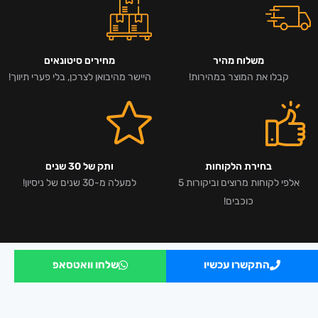
משלוח מהיר
מחירים סיטונאים
קבלו את המוצר במהירות!
היישר מהיבואן לצרכן, בלי פערי תיווך!
בחירת הלקוחות
ותק של 30 שנים
אלפי לקוחות מרוצים וביקורות 5
למעלה מ-30 שנים של ניסיון!
כוכבים!
התקשרו עכשיו
שלחו וואטסאפ