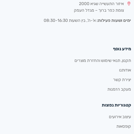
איזור התעשייה שגיא 2000
צומת כפר ברוך – מגדל העמק
ימים ושעות פעילות:
א’-ה’, בין השעות 08:30-16:30
מידע נוסף
תקנון, תנאי שימוש והחזרת מוצרים
אודותנו
יצירת קשר
מעקב הזמנות
קטגוריות נפוצות
עיצוב אירועים
קופסאות