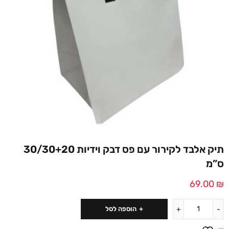
תיק אלבד לקירור עם פס דבק וידיות 30/30+20
ס”מ
69.00
₪
הוספה לסל