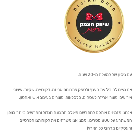
עם ניסיון של למעלה מ-30 שנים,
אנו גאים להוביל את הענף ולספק פתרונות אריזה, דקורציה, שקיות, עיצובי
אירועים, מוצרי אריזה לעסקים, סלסלאות, מוצרים בעיצוב אישי ואחסון.
אנחנו מזמינים אותכם להתרשם מאולם התצוגה הגדול והמרשים ביותר בצפון
המשתרע על 800 מטרים, וממנו אנו משרתים את לקוחותנו הפרטיים
והעסקיים מרחבי כל הארץ!