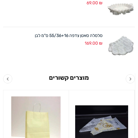
69.00
₪
סלסלה סאטן צדפה 55/36+16 ס"מ לבן
169.00
₪
מוצרים קשורים