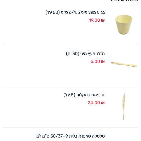
גביע מעץ מיני 6/4.5 ס"מ (50 יח')
19.00
₪
מזלג מעץ מיני (50 יח)
5.00
₪
זר פמפס מקלות (8 יח')
24.00
₪
סלסלה סאטן אובלית 50/37+9 ס"מ לבן