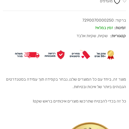
מועדפים
ברקוד:
7290070000250
זמינות:
זמין במלאי!
קטגוריות:
שקיות
,
שקיות אלבד
מוצר זה, ביחד עם כל המוצרים שלנו, נבחר בקפידה תוך עמידה בסטנדרטים
הגבוהים ביותר של איכות ובטיחות.
כל זה בכדי להבטיח שתרכשו מוצרים איכותיים בראש שקט!