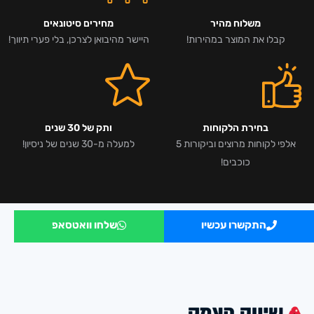
משלוח מהיר
מחירים סיטונאים
קבלו את המוצר במהירות!
היישר מהיבואן לצרכן, בלי פערי תיווך!
בחירת הלקוחות
ותק של 30 שנים
אלפי לקוחות מרוצים וביקורות 5
למעלה מ-30 שנים של ניסיון!
כוכבים!
התקשרו עכשיו
שלחו וואטסאפ