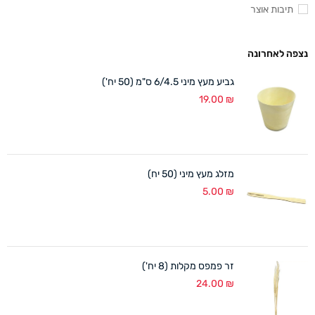
תיבות אוצר
נצפה לאחרונה
גביע מעץ מיני 6/4.5 ס"מ (50 יח')
19.00
₪
מזלג מעץ מיני (50 יח)
5.00
₪
זר פמפס מקלות (8 יח')
24.00
₪