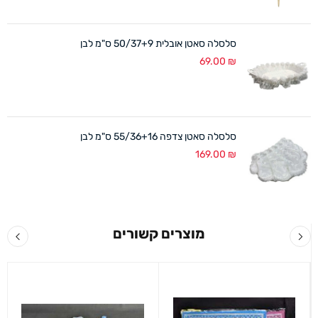
סלסלה סאטן אובלית 50/37+9 ס"מ לבן
69.00
₪
סלסלה סאטן צדפה 55/36+16 ס"מ לבן
169.00
₪
מוצרים קשורים