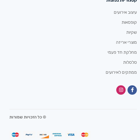
קטגוריות נפוצות
עיצוב אירועים
קופסאות
שקיות
מוצרי אריזה
מחלקת חד פעמי
סלסלות
ממתקים לאירועים
© כל הזכויות שמורות