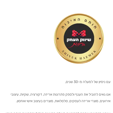
עם ניסיון של למעלה מ-30 שנים,
אנו גאים להוביל את הענף ולספק פתרונות אריזה, דקורציה, שקיות, עיצובי
אירועים, מוצרי אריזה לעסקים, סלסלאות, מוצרים בעיצוב אישי ואחסון.