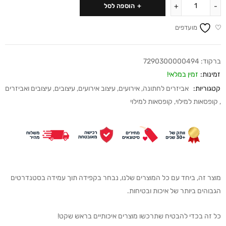
הוספה לסל
מועדפים
ברקוד:
7290300000494
זמינות:
זמין במלאי!
קטגוריות:
אביזרים לחתונה
,
אירועים
,
עיצוב אירועים
,
עיצובים
,
עיצובים ואביזרים
,
קופסאות למילוי
,
קופסאות למילוי
מוצר זה, ביחד עם כל המוצרים שלנו, נבחר בקפידה תוך עמידה בסטנדרטים
הגבוהים ביותר של איכות ובטיחות.
כל זה בכדי להבטיח שתרכשו מוצרים איכותיים בראש שקט!