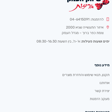
להזמנות: 04-6415091
איזור התעשייה שגיא 2000
צומת כפר ברוך – מגדל העמק
ימים ושעות פעילות:
א’-ה’, בין השעות 08:30-16:30
מידע נוסף
תקנון, תנאי שימוש והחזרת מוצרים
אודותנו
יצירת קשר
מעקב הזמנות