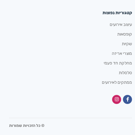
קטגוריות נפוצות
עיצוב אירועים
קופסאות
שקיות
מוצרי אריזה
מחלקת חד פעמי
סלסלות
ממתקים לאירועים
© כל הזכויות שמורות