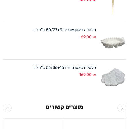
סלסלה סאטן אובלית 50/37+9 ס"מ לבן
69.00
₪
סלסלה סאטן צדפה 55/36+16 ס"מ לבן
169.00
₪
מוצרים קשורים