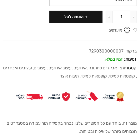
הוספה לסל
מועדפים
ברקוד:
7290300000007
זמינות:
זמין במלאי!
קטגוריות:
אביזרים לחתונה
,
אירועים
,
עיצוב אירועים
,
עיצובים
,
עיצובים ואביזרים
,
קופסאות למילוי
,
קופסאות למילוי
,
תיבות אוצר
מוצר זה, ביחד עם כל המוצרים שלנו, נבחר בקפידה תוך עמידה בסטנדרטים
הגבוהים ביותר של איכות ובטיחות.