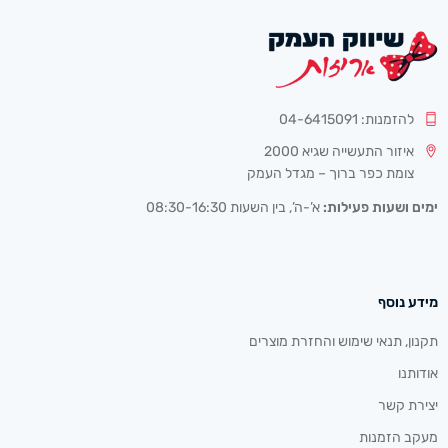
להזמנות: 04-6415091
איזור התעשייה שגיא 2000
צומת כפר ברוך – מגדל העמק
ימים ושעות פעילות:
א’-ה’, בין השעות 08:30-16:30
מידע נוסף
תקנון, תנאי שימוש והחזרת מוצרים
אודותנו
יצירת קשר
מעקב הזמנות