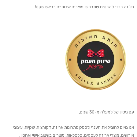
כל זה בכדי להבטיח שתרכשו מוצרים איכותיים בראש שקט!
עם ניסיון של למעלה מ-30 שנים,
אנו גאים להוביל את הענף ולספק פתרונות אריזה, דקורציה, שקיות, עיצובי
אירועים, מוצרי אריזה לעסקים, סלסלאות, מוצרים בעיצוב אישי ואחסון.