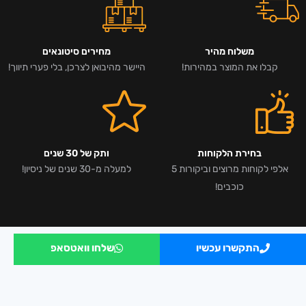
משלוח מהיר
מחירים סיטונאים
קבלו את המוצר במהירות!
היישר מהיבואן לצרכן, בלי פערי תיווך!
בחירת הלקוחות
ותק של 30 שנים
אלפי לקוחות מרוצים וביקורות 5
למעלה מ-30 שנים של ניסיון!
כוכבים!
התקשרו עכשיו
שלחו וואטסאפ