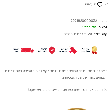
מועדפים
ברקוד:
7291820000032
זמינות:
זמין במלאי!
קטגוריות:
עיצובי פרחים
,
פרחים
מוצר זה, ביחד עם כל המוצרים שלנו, נבחר בקפידה תוך עמידה בסטנדרטים
הגבוהים ביותר של איכות ובטיחות.
כל זה בכדי להבטיח שתרכשו מוצרים איכותיים בראש שקט!