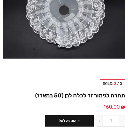
SOLD:
2
/
0
תחרה לגימור זר לכלה לבן (50 במארז)
160.00
₪
הוספה לסל