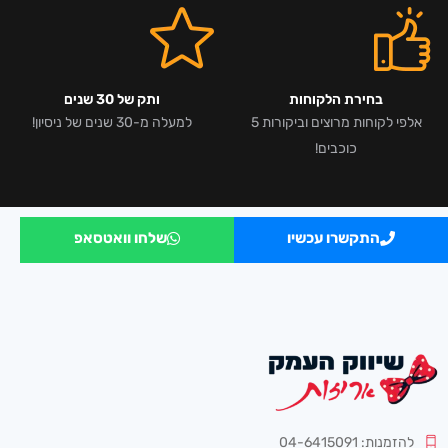
בחירת הלקוחות
ותק של 30 שנים
אלפי לקוחות מרוצים וביקורות 5
למעלה מ-30 שנים של ניסיון!
כוכבים!
התקשרו עכשיו
שלחו וואטסאפ
להזמנות: 04-6415091