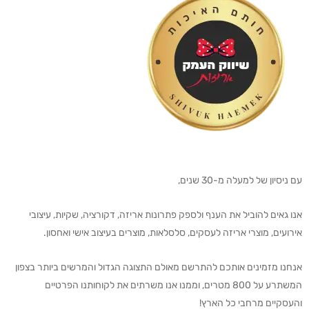
עם ניסיון של למעלה מ-30 שנים,
אנו גאים להוביל את הענף ולספק פתרונות אריזה, דקורציה, שקיות, עיצובי
אירועים, מוצרי אריזה לעסקים, סלסלאות, מוצרים בעיצוב אישי ואחסון.
אנחנו מזמינים אותכם להתרשם מאולם התצוגה הגדול והמרשים ביותר בצפון
המשתרע על 800 מטרים, וממנו אנו משרתים את לקוחותנו הפרטיים
והעסקיים מרחבי כל הארץ!