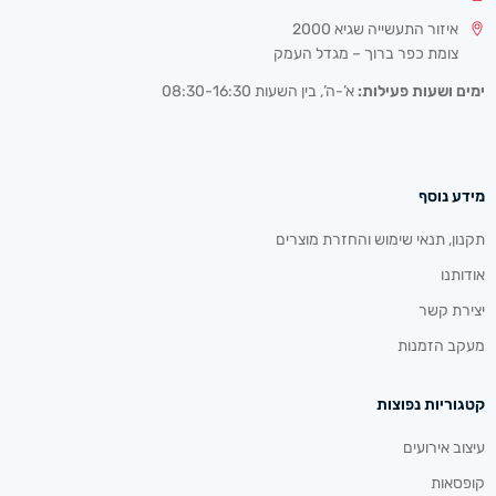
איזור התעשייה שגיא 2000
צומת כפר ברוך – מגדל העמק
ימים ושעות פעילות:
א’-ה’, בין השעות 08:30-16:30
מידע נוסף
תקנון, תנאי שימוש והחזרת מוצרים
אודותנו
יצירת קשר
מעקב הזמנות
קטגוריות נפוצות
עיצוב אירועים
קופסאות