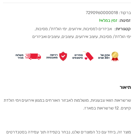
ברקוד:
7290960000018
זמינות:
זמין במלאי!
קטגוריות:
אביזרים למסיבות
,
אירועים
,
ימי הולדת/ מסיבות
,
ימי הולדת/ מסיבות
,
עיצוב אירועים
,
עיצובים
,
עיצובים ואביזרים
תיאור
שרשראות הוואי צבעוניות, מושלמות לאבזור האורחים במגוון אירועים וימי הולדת
קייצים. 12 שרשראות במארז.
מוצר זה, ביחד עם כל המוצרים שלנו, נבחר בקפידה תוך עמידה בסטנדרטים