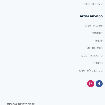
מעקב הזמנות
קטגוריות נפוצות
עיצוב אירועים
קופסאות
שקיות
מוצרי אריזה
מחלקת חד פעמי
סלסלות
ממתקים לאירועים
© כל הזכויות שמורות