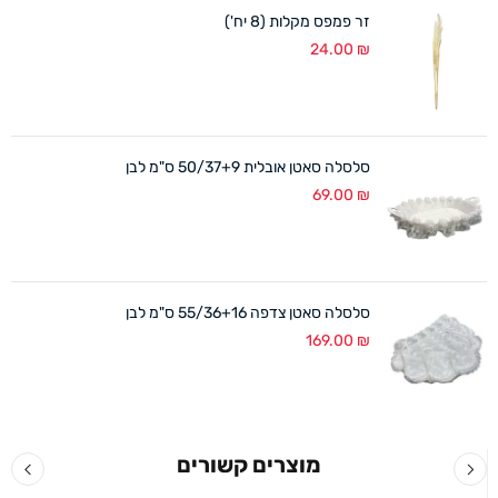
זר פמפס מקלות (8 יח')
24.00
₪
סלסלה סאטן אובלית 50/37+9 ס"מ לבן
69.00
₪
סלסלה סאטן צדפה 55/36+16 ס"מ לבן
169.00
₪
מוצרים קשורים