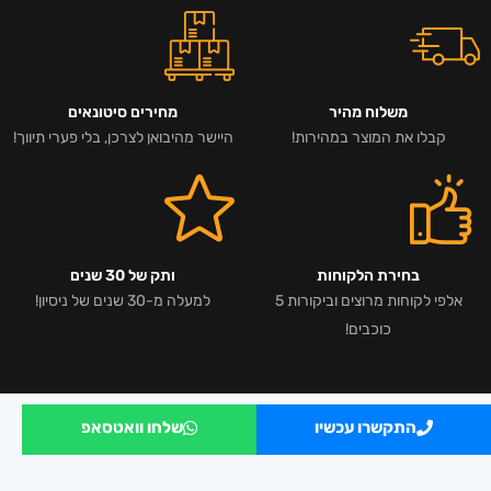
משלוח מהיר
מחירים סיטונאים
קבלו את המוצר במהירות!
היישר מהיבואן לצרכן, בלי פערי תיווך!
בחירת הלקוחות
ותק של 30 שנים
אלפי לקוחות מרוצים וביקורות 5
למעלה מ-30 שנים של ניסיון!
כוכבים!
התקשרו עכשיו
שלחו וואטסאפ