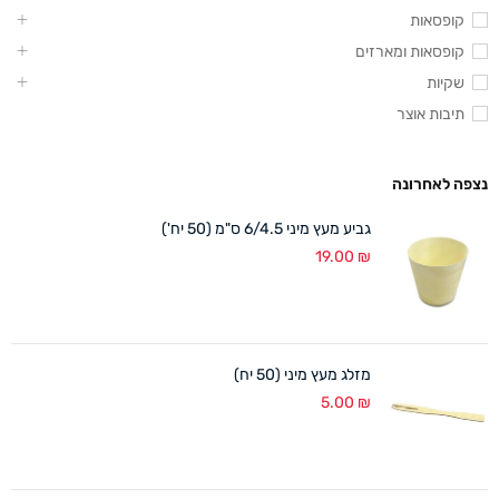
קופסאות
קופסאות ומארזים
שקיות
תיבות אוצר
נצפה לאחרונה
גביע מעץ מיני 6/4.5 ס"מ (50 יח')
19.00
₪
מזלג מעץ מיני (50 יח)
5.00
₪