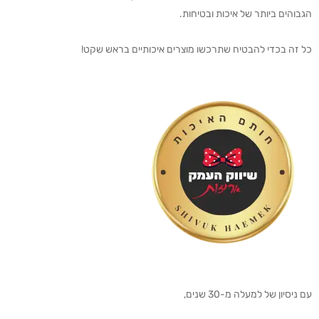
הגבוהים ביותר של איכות ובטיחות.
כל זה בכדי להבטיח שתרכשו מוצרים איכותיים בראש שקט!
עם ניסיון של למעלה מ-30 שנים,