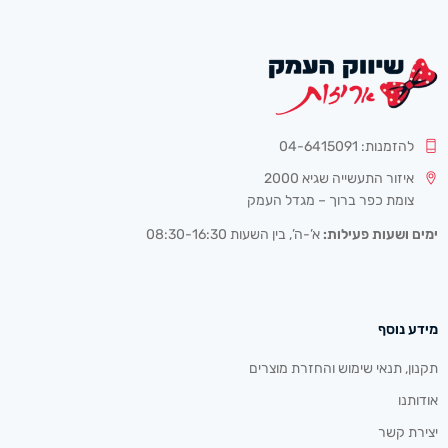
להזמנות: 04-6415091
איזור התעשייה שגיא 2000
צומת כפר ברוך – מגדל העמק
ימים ושעות פעילות:
א’-ה’, בין השעות 08:30-16:30
מידע נוסף
תקנון, תנאי שימוש והחזרת מוצרים
אודותנו
יצירת קשר