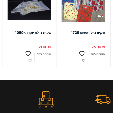
שקית ניילון פשוט 1725
שקית ניילון יוקרתי 4050
71.00
₪
26.00
₪
הוספה לסל
הוספה לסל