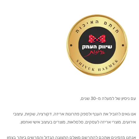
עם ניסיון של למעלה מ-30 שנים,
אנו גאים להוביל את הענף ולספק פתרונות אריזה, דקורציה, שקיות, עיצובי
אירועים, מוצרי אריזה לעסקים, סלסלאות, מוצרים בעיצוב אישי ואחסון.
אנחנו מזמינים אותכם להתרשם מאולם התצוגה הגדול והמרשים ביותר בצפון