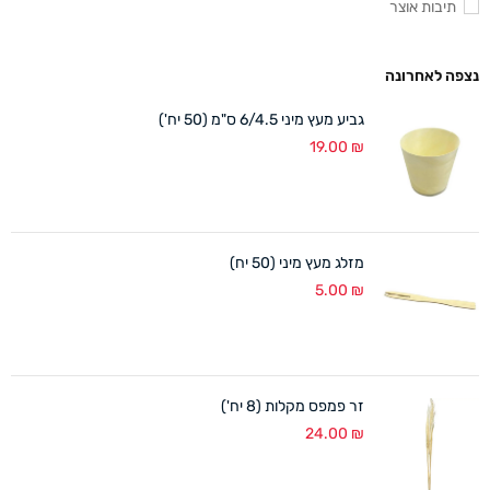
תיבות אוצר
נצפה לאחרונה
גביע מעץ מיני 6/4.5 ס"מ (50 יח')
19.00
₪
מזלג מעץ מיני (50 יח)
5.00
₪
זר פמפס מקלות (8 יח')
24.00
₪