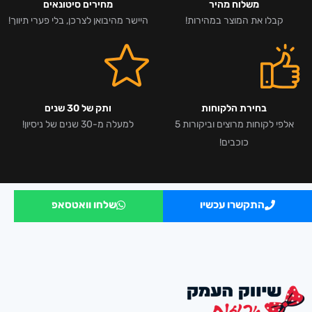
משלוח מהיר
מחירים סיטונאים
קבלו את המוצר במהירות!
היישר מהיבואן לצרכן, בלי פערי תיווך!
בחירת הלקוחות
ותק של 30 שנים
אלפי לקוחות מרוצים וביקורות 5
למעלה מ-30 שנים של ניסיון!
כוכבים!
התקשרו עכשיו
שלחו וואטסאפ