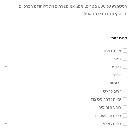
המשתרע על 800 מטרים, וממנו אנו משרתים את לקוחותנו הפרטיים
והעסקיים מרחבי כל הארץ!
קטגוריות
אריזה נלוות
בייבי
בלונים
דליים
זכוכיות
זרים לראש
ימי הולדת/ מסיבות
כובעים ותיקים
כלים חד פעמיים
כלים למילוי