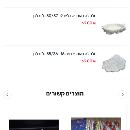
סלסלה סאטן אובלית 50/37+9 ס"מ לבן
69.00
₪
סלסלה סאטן צדפה 55/36+16 ס"מ לבן
169.00
₪
מוצרים קשורים