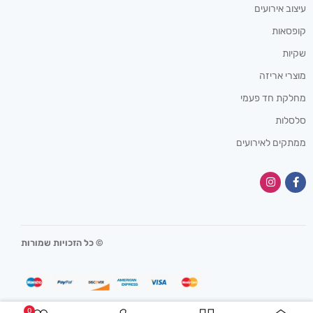
עיצוב אירועים
קופסאות
שקיות
מוצרי אריזה
מחלקת חד פעמי
סלסלות
ממתקים לאירועים
© כל הזכויות שמורות
0