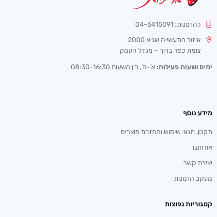
להזמנות: 04-6415091
איזור התעשייה שגיא 2000
צומת כפר ברוך – מגדל העמק
ימים ושעות פעילות:
א’-ה’, בין השעות 08:30-16:30
מידע נוסף
תקנון, תנאי שימוש והחזרת מוצרים
אודותנו
יצירת קשר
מעקב הזמנות
קטגוריות נפוצות