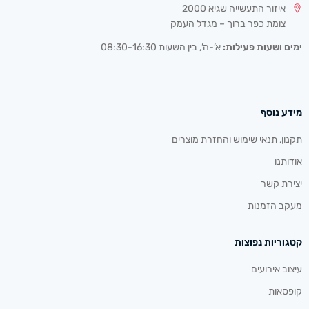
איזור התעשייה שגיא 2000
צומת כפר ברוך – מגדל העמק
ימים ושעות פעילות:
א’-ה’, בין השעות 08:30-16:30
מידע נוסף
תקנון, תנאי שימוש והחזרת מוצרים
אודותנו
יצירת קשר
מעקב הזמנות
קטגוריות נפוצות
עיצוב אירועים
קופסאות