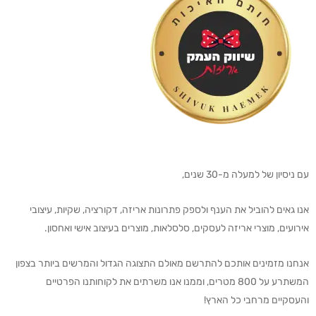
עם ניסיון של למעלה מ-30 שנים,
אנו גאים להוביל את הענף ולספק פתרונות אריזה, דקורציה, שקיות, עיצובי
אירועים, מוצרי אריזה לעסקים, סלסלאות, מוצרים בעיצוב אישי ואחסון.
אנחנו מזמינים אותכם להתרשם מאולם התצוגה הגדול והמרשים ביותר בצפון
המשתרע על 800 מטרים, וממנו אנו משרתים את לקוחותנו הפרטיים
והעסקיים מרחבי כל הארץ!