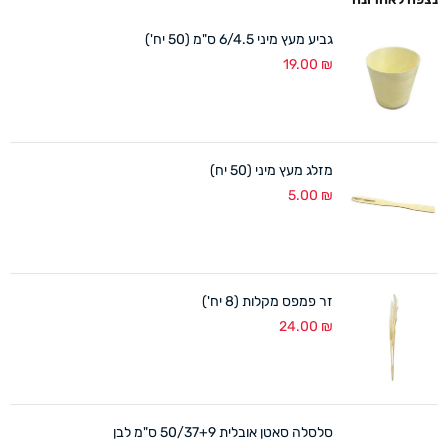
גביע מעץ מיני 6/4.5 ס"מ (50 יח')
19.00
₪
מזלג מעץ מיני (50 יח)
5.00
₪
זר פמפס מקלות (8 יח')
24.00
₪
סלסלה סאטן אובלית 50/37+9 ס"מ לבן