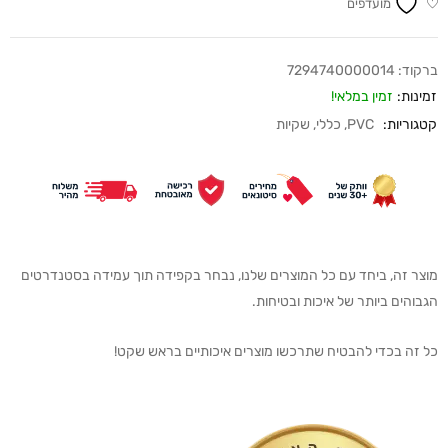
מועדפים
ברקוד:
7294740000014
זמינות:
זמין במלאי!
קטגוריות:
PVC
,
כללי
,
שקיות
מוצר זה, ביחד עם כל המוצרים שלנו, נבחר בקפידה תוך עמידה בסטנדרטים
הגבוהים ביותר של איכות ובטיחות.
כל זה בכדי להבטיח שתרכשו מוצרים איכותיים בראש שקט!