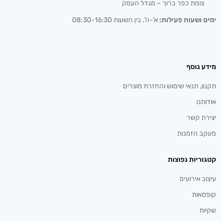
צומת כפר ברוך – מגדל העמק
ימים ושעות פעילות:
א’-ה’, בין השעות 08:30-16:30
מידע נוסף
תקנון, תנאי שימוש והחזרת מוצרים
אודותנו
יצירת קשר
מעקב הזמנות
קטגוריות נפוצות
עיצוב אירועים
קופסאות
שקיות