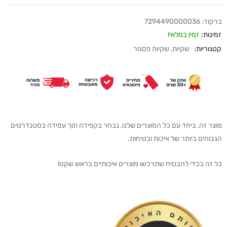
ברקוד:
7294490000036
זמינות:
זמין במלאי!
קטגוריות:
שקיות
,
שקיות פסגור
מוצר זה, ביחד עם כל המוצרים שלנו, נבחר בקפידה תוך עמידה בסטנדרטים
הגבוהים ביותר של איכות ובטיחות.
כל זה בכדי להבטיח שתרכשו מוצרים איכותיים בראש שקט!