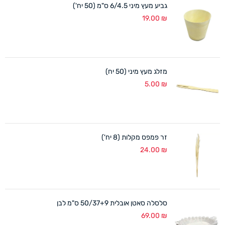
גביע מעץ מיני 6/4.5 ס"מ (50 יח')
19.00
₪
מזלג מעץ מיני (50 יח)
5.00
₪
זר פמפס מקלות (8 יח')
24.00
₪
סלסלה סאטן אובלית 50/37+9 ס"מ לבן
69.00
₪