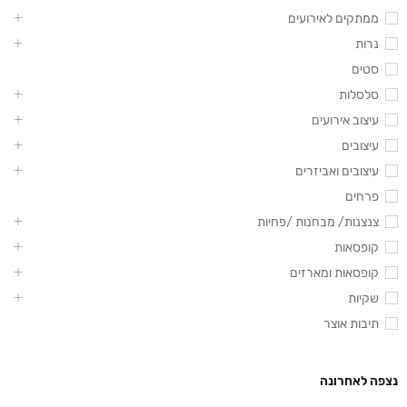
ממתקים לאירועים
נרות
סטים
סלסלות
עיצוב אירועים
עיצובים
עיצובים ואביזרים
פרחים
צנצנות/ מבחנות /פחיות
קופסאות
קופסאות ומארזים
שקיות
תיבות אוצר
נצפה לאחרונה