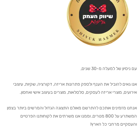
עם ניסיון של למעלה מ-30 שנים,
אנו גאים להוביל את הענף ולספק פתרונות אריזה, דקורציה, שקיות, עיצובי
אירועים, מוצרי אריזה לעסקים, סלסלאות, מוצרים בעיצוב אישי ואחסון.
אנחנו מזמינים אותכם להתרשם מאולם התצוגה הגדול והמרשים ביותר בצפון
המשתרע על 800 מטרים, וממנו אנו משרתים את לקוחותנו הפרטיים
והעסקיים מרחבי כל הארץ!