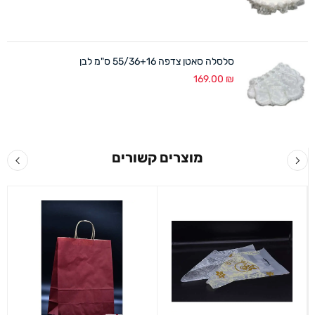
סלסלה סאטן צדפה 55/36+16 ס"מ לבן
169.00
₪
מוצרים קשורים