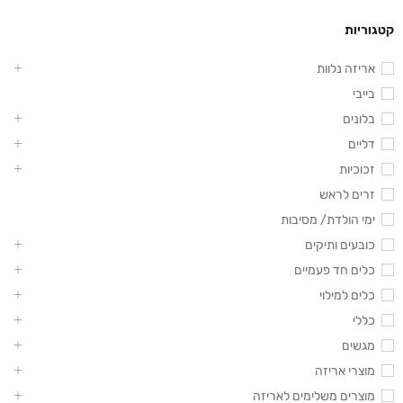
קטגוריות
אריזה נלוות
בייבי
בלונים
דליים
זכוכיות
זרים לראש
ימי הולדת/ מסיבות
כובעים ותיקים
כלים חד פעמיים
כלים למילוי
כללי
מגשים
מוצרי אריזה
מוצרים משלימים לאריזה