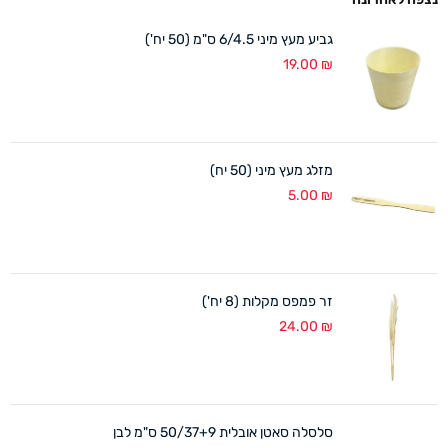
גביע מעץ מיני 6/4.5 ס"מ (50 יח')
19.00
₪
מזלג מעץ מיני (50 יח)
5.00
₪
זר פמפס מקלות (8 יח')
24.00
₪
סלסלה סאטן אובלית 50/37+9 ס"מ לבן