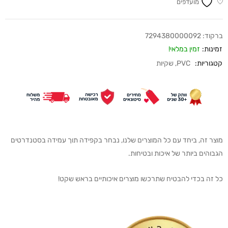
מועדפים
ברקוד:
7294380000092
זמינות:
זמין במלאי!
קטגוריות:
PVC
,
שקיות
מוצר זה, ביחד עם כל המוצרים שלנו, נבחר בקפידה תוך עמידה בסטנדרטים
הגבוהים ביותר של איכות ובטיחות.
כל זה בכדי להבטיח שתרכשו מוצרים איכותיים בראש שקט!