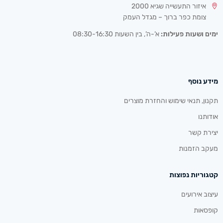
איזור התעשייה שגיא 2000
צומת כפר ברוך – מגדל העמק
ימים ושעות פעילות:
א’-ה’, בין השעות 08:30-16:30
מידע נוסף
תקנון, תנאי שימוש והחזרת מוצרים
אודותנו
יצירת קשר
מעקב הזמנות
קטגוריות נפוצות
עיצוב אירועים
קופסאות