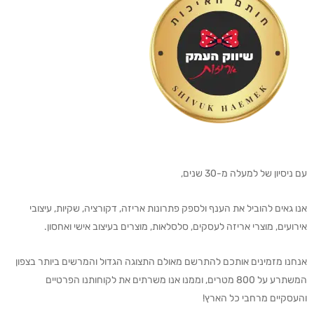
עם ניסיון של למעלה מ-30 שנים,
אנו גאים להוביל את הענף ולספק פתרונות אריזה, דקורציה, שקיות, עיצובי
אירועים, מוצרי אריזה לעסקים, סלסלאות, מוצרים בעיצוב אישי ואחסון.
אנחנו מזמינים אותכם להתרשם מאולם התצוגה הגדול והמרשים ביותר בצפון
המשתרע על 800 מטרים, וממנו אנו משרתים את לקוחותנו הפרטיים
והעסקיים מרחבי כל הארץ!