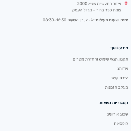
איזור התעשייה שגיא 2000
צומת כפר ברוך – מגדל העמק
ימים ושעות פעילות:
א’-ה’, בין השעות 08:30-16:30
מידע נוסף
תקנון, תנאי שימוש והחזרת מוצרים
אודותנו
יצירת קשר
מעקב הזמנות
קטגוריות נפוצות
עיצוב אירועים
קופסאות