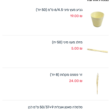
גביע מעץ מיני 6/4.5 ס"מ (50 יח')
19.00
₪
מזלג מעץ מיני (50 יח)
5.00
₪
זר פמפס מקלות (8 יח')
24.00
₪
סלסלה סאטן אובלית 50/37+9 ס"מ לבן