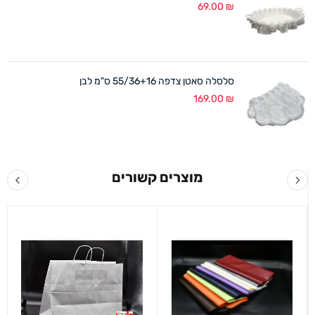
69.00
₪
סלסלה סאטן צדפה 55/36+16 ס"מ לבן
169.00
₪
מוצרים קשורים