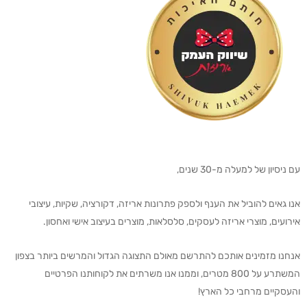
עם ניסיון של למעלה מ-30 שנים,
אנו גאים להוביל את הענף ולספק פתרונות אריזה, דקורציה, שקיות, עיצובי
אירועים, מוצרי אריזה לעסקים, סלסלאות, מוצרים בעיצוב אישי ואחסון.
אנחנו מזמינים אותכם להתרשם מאולם התצוגה הגדול והמרשים ביותר בצפון
המשתרע על 800 מטרים, וממנו אנו משרתים את לקוחותנו הפרטיים
והעסקיים מרחבי כל הארץ!