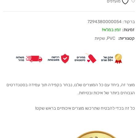
מועדפים
ברקוד:
7294380000054
זמינות:
זמין במלאי!
קטגוריות:
PVC
,
שקיות
מוצר זה, ביחד עם כל המוצרים שלנו, נבחר בקפידה תוך עמידה בסטנדרטים
הגבוהים ביותר של איכות ובטיחות.
כל זה בכדי להבטיח שתרכשו מוצרים איכותיים בראש שקט!