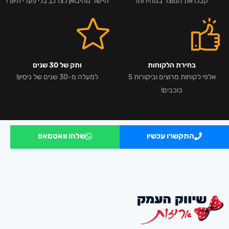
קבלו את המוצר במהירות!
היישר מהיבואן לצרכן, בלי פערי תיווך!
בחירת הלקוחות
ותק של 30 שנים
אלפי לקוחות מרוצים וביקורות 5
למעלה מ-30 שנים של ניסיון!
כוכבים!
התקשרו עכשיו
שלחו וואטסאפ