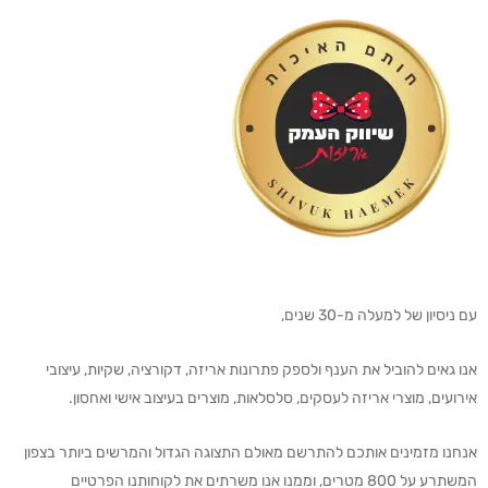
עם ניסיון של למעלה מ-30 שנים,
אנו גאים להוביל את הענף ולספק פתרונות אריזה, דקורציה, שקיות, עיצובי
אירועים, מוצרי אריזה לעסקים, סלסלאות, מוצרים בעיצוב אישי ואחסון.
אנחנו מזמינים אותכם להתרשם מאולם התצוגה הגדול והמרשים ביותר בצפון
המשתרע על 800 מטרים, וממנו אנו משרתים את לקוחותנו הפרטיים