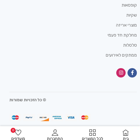
קופסאות
שקיות
מוצרי אריזה
מחלקת חד פעמי
סלסלות
ממתקים לאירועים
© כל הזכויות שמורות
0
בית
לכל המוצרים
התחברות
מועדפים