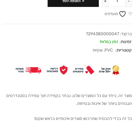
הוספה לסל
מועדפים
ברקוד:
7294380000047
זמינות:
זמין במלאי!
קטגוריות:
PVC
,
שקיות
מוצר זה, ביחד עם כל המוצרים שלנו, נבחר בקפידה תוך עמידה בסטנדרטים
הגבוהים ביותר של איכות ובטיחות.
כל זה בכדי להבטיח שתרכשו מוצרים איכותיים בראש שקט!