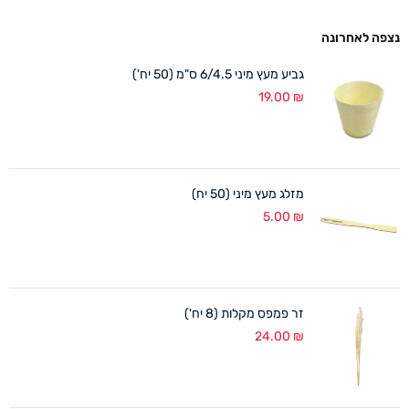
נצפה לאחרונה
גביע מעץ מיני 6/4.5 ס"מ (50 יח')
19.00
₪
מזלג מעץ מיני (50 יח)
5.00
₪
זר פמפס מקלות (8 יח')
24.00
₪