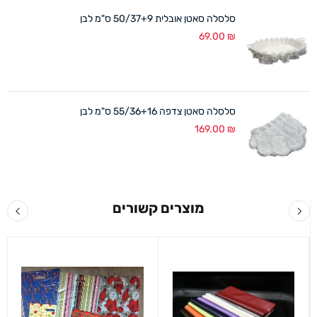
סלסלה סאטן אובלית 50/37+9 ס"מ לבן
69.00
₪
סלסלה סאטן צדפה 55/36+16 ס"מ לבן
169.00
₪
מוצרים קשורים