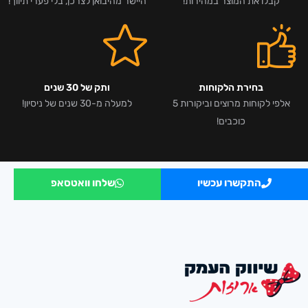
קבלו את המוצר במהירות!
היישר מהיבואן לצרכן, בלי פערי תיווך!
בחירת הלקוחות
ותק של 30 שנים
אלפי לקוחות מרוצים וביקורות 5
למעלה מ-30 שנים של ניסיון!
כוכבים!
התקשרו עכשיו
שלחו וואטסאפ