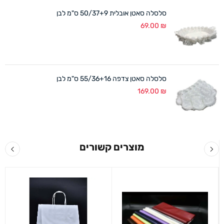
סלסלה סאטן אובלית 50/37+9 ס"מ לבן
69.00
₪
סלסלה סאטן צדפה 55/36+16 ס"מ לבן
169.00
₪
מוצרים קשורים