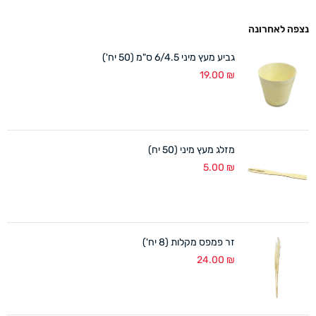
נצפה לאחרונה
גביע מעץ מיני 6/4.5 ס"מ (50 יח')
19.00
₪
מזלג מעץ מיני (50 יח)
5.00
₪
זר פמפס מקלות (8 יח')
24.00
₪