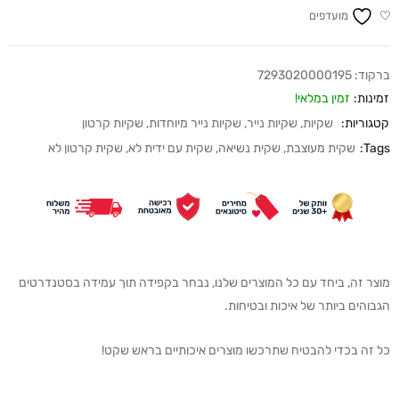
מועדפים
ברקוד:
7293020000195
זמינות:
זמין במלאי!
קטגוריות:
שקיות
,
שקיות נייר
,
שקיות נייר מיוחדות
,
שקיות קרטון
Tags:
שקית מעוצבת
,
שקית נשיאה
,
שקית עם ידית לא
,
שקית קרטון לא
מוצר זה, ביחד עם כל המוצרים שלנו, נבחר בקפידה תוך עמידה בסטנדרטים
הגבוהים ביותר של איכות ובטיחות.
כל זה בכדי להבטיח שתרכשו מוצרים איכותיים בראש שקט!