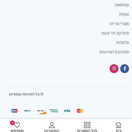
קופסאות
שקיות
מוצרי אריזה
מחלקת חד פעמי
סלסלות
ממתקים לאירועים
© כל הזכויות שמורות
0
בית
לכל המוצרים
התחברות
מועדפים