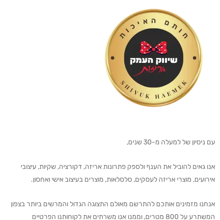
עם ניסיון של למעלה מ-30 שנים,
אנו גאים להוביל את הענף ולספק פתרונות אריזה, דקורציה, שקיות, עיצובי
אירועים, מוצרי אריזה לעסקים, סלסלאות, מוצרים בעיצוב אישי ואחסון.
אנחנו מזמינים אותכם להתרשם מאולם התצוגה הגדול והמרשים ביותר בצפון
המשתרע על 800 מטרים, וממנו אנו משרתים את לקוחותנו הפרטיים