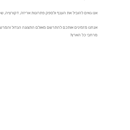
אנו גאים להוביל את הענף ולספק פתרונות אריזה, דקורציה, שקיו
מרחבי כל הארץ!