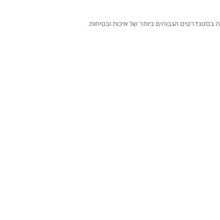
ה בסטנדרטים הגבוהים ביותר של איכות ובטיחות.