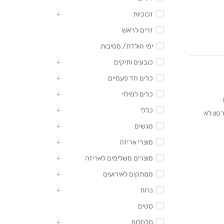
זכוכיות
זרים לראש
ימי הולדת/ מסיבות
כובעים ותיקים
כלים חד פעמיים
כלים למילוי
כללי
טון לא
מגשים
מוצרי אריזה
מוצרים משלימים לאריזה
ממתקים לאירועים
נרות
סטים
סלסלות