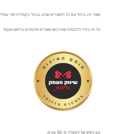
מוצר זה, ביחד עם כל המוצרים שלנו, נבחר בקפידה תוך עמיד
כל זה בכדי להבטיח שתרכשו מוצרים איכותיים בראש שקט!
עם ניסיון של למעלה מ-30 שנים,