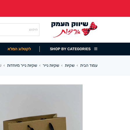
לקטלוג המלא
SHOP BY CATEGORIES
עמוד הבית
שקיות
שקיות נייר
שקיות נייר מיוחדות
שקי
›
›
›
›