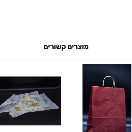
מוצרים קשורים