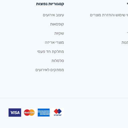
קטגוריות נפוצות
י שימוש והחזרת מוצרים
עיצוב אירועים
קופסאות
שקיות
נות
מוצרי אריזה
מחלקת חד פעמי
סלסלות
ממתקים לאירועים