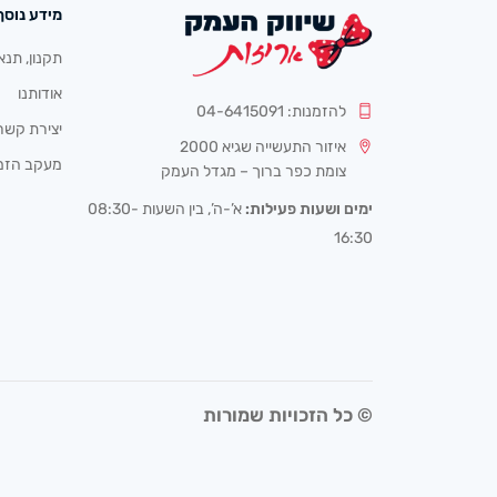
מידע נוסף
תקנון, תנא
אודותנו
להזמנות: 04-6415091
יצירת קשר
איזור התעשייה שגיא 2000
מעקב הזמ
צומת כפר ברוך – מגדל העמק
ימים ושעות פעילות:
א’-ה’, בין השעות 08:30-
16:30
© כל הזכויות שמורות