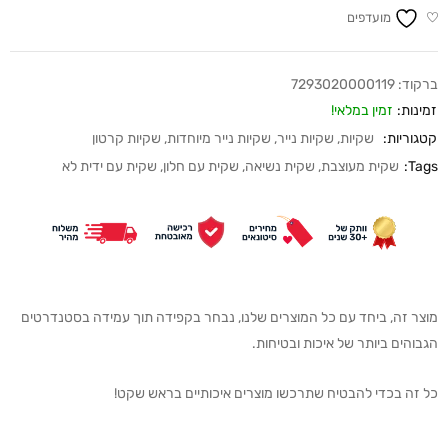
מועדפים
ברקוד:
7293020000119
זמינות:
זמין במלאי!
קטגוריות:
שקיות
,
שקיות נייר
,
שקיות נייר מיוחדות
,
שקיות קרטון
Tags:
שקית מעוצבת
,
שקית נשיאה
,
שקית עם חלון
,
שקית עם ידית לא
מוצר זה, ביחד עם כל המוצרים שלנו, נבחר בקפידה תוך עמידה בסטנדרטים
הגבוהים ביותר של איכות ובטיחות.
כל זה בכדי להבטיח שתרכשו מוצרים איכותיים בראש שקט!