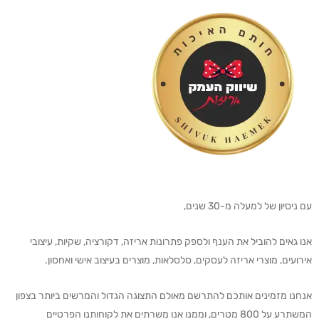
עם ניסיון של למעלה מ-30 שנים,
אנו גאים להוביל את הענף ולספק פתרונות אריזה, דקורציה, שקיות, עיצובי
אירועים, מוצרי אריזה לעסקים, סלסלאות, מוצרים בעיצוב אישי ואחסון.
אנחנו מזמינים אותכם להתרשם מאולם התצוגה הגדול והמרשים ביותר בצפון
המשתרע על 800 מטרים, וממנו אנו משרתים את לקוחותנו הפרטיים