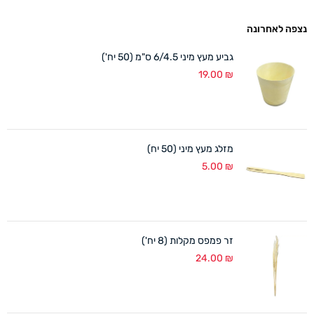
נצפה לאחרונה
גביע מעץ מיני 6/4.5 ס"מ (50 יח')
19.00
₪
מזלג מעץ מיני (50 יח)
5.00
₪
זר פמפס מקלות (8 יח')
24.00
₪