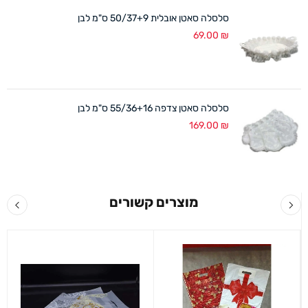
סלסלה סאטן אובלית 50/37+9 ס"מ לבן
69.00
₪
סלסלה סאטן צדפה 55/36+16 ס"מ לבן
169.00
₪
מוצרים קשורים