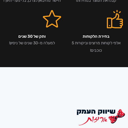
קבלו את המוצר במהירות!
היישר מהיבואן לצרכן, בלי פערי תיווך!
בחירת הלקוחות
ותק של 30 שנים
אלפי לקוחות מרוצים וביקורות 5
למעלה מ-30 שנים של ניסיון!
כוכבים!