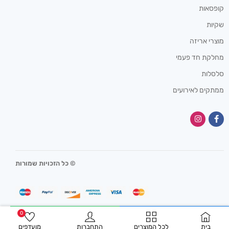
קופסאות
שקיות
מוצרי אריזה
מחלקת חד פעמי
סלסלות
ממתקים לאירועים
© כל הזכויות שמורות
0
התקשרו עכשיו
שלחו וואטסאפ
בית
לכל המוצרים
התחברות
מועדפים