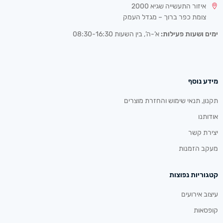
איזור התעשייה שגיא 2000
צומת כפר ברוך – מגדל העמק
ימים ושעות פעילות:
א’-ה’, בין השעות 08:30-16:30
מידע נוסף
תקנון, תנאי שימוש והחזרת מוצרים
אודותנו
יצירת קשר
מעקב הזמנות
קטגוריות נפוצות
עיצוב אירועים
קופסאות