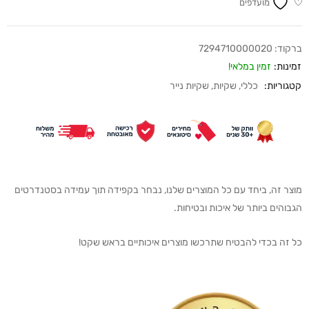
מועדפים
ברקוד:
7294710000020
זמינות:
זמין במלאי!
קטגוריות:
כללי
,
שקיות
,
שקיות נייר
מוצר זה, ביחד עם כל המוצרים שלנו, נבחר בקפידה תוך עמידה בסטנדרטים
הגבוהים ביותר של איכות ובטיחות.
כל זה בכדי להבטיח שתרכשו מוצרים איכותיים בראש שקט!