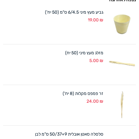
גביע מעץ מיני 6/4.5 ס"מ (50 יח')
19.00
₪
מזלג מעץ מיני (50 יח)
5.00
₪
זר פמפס מקלות (8 יח')
24.00
₪
סלסלה סאטן אובלית 50/37+9 ס"מ לבן