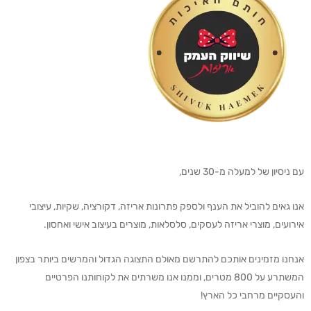
עם ניסיון של למעלה מ-30 שנים,
אנו גאים להוביל את הענף ולספק פתרונות אריזה, דקורציה, שקיות, עיצובי
אירועים, מוצרי אריזה לעסקים, סלסלאות, מוצרים בעיצוב אישי ואחסון.
אנחנו מזמינים אותכם להתרשם מאולם התצוגה הגדול והמרשים ביותר בצפון
המשתרע על 800 מטרים, וממנו אנו משרתים את לקוחותנו הפרטיים
והעסקיים מרחבי כל הארץ!