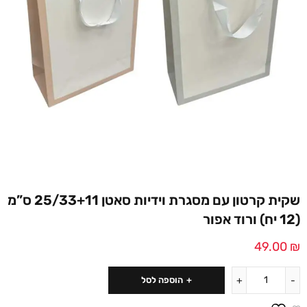
שקית קרטון עם מסגרת וידיות סאטן 25/33+11 ס”מ
(12 יח) ורוד אפור
49.00
₪
הוספה לסל