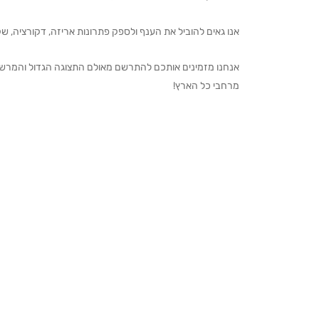
אנו גאים להוביל את הענף ולספק פתרונות אריזה, דקורציה, שקיו
מרחבי כל הארץ!