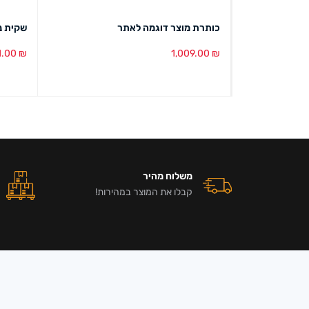
כותרת מוצר דוגמה לאתר
שקית נייל
1.00
₪
1,009.00
₪
הוספה לסל
מבט מהיר
הוספה ל
משלוח מהיר
קבלו את המוצר במהירות!