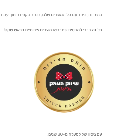
מוצר זה, ביחד עם כל המוצרים שלנו, נבחר בקפידה תוך עמיד
כל זה בכדי להבטיח שתרכשו מוצרים איכותיים בראש שקט!
עם ניסיון של למעלה מ-30 שנים,