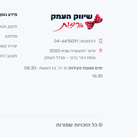
מידע נוסף
תקנון, תנא
אודותנו
להזמנות: 04-6415091
יצירת קשר
איזור התעשייה שגיא 2000
מעקב הזמ
צומת כפר ברוך – מגדל העמק
ימים ושעות פעילות:
א’-ה’, בין השעות 08:30-
16:30
© כל הזכויות שמורות