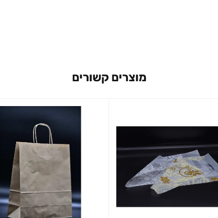
מוצרים קשורים