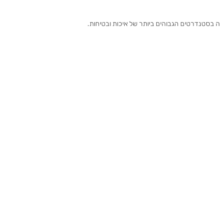
ה בסטנדרטים הגבוהים ביותר של איכות ובטיחות.