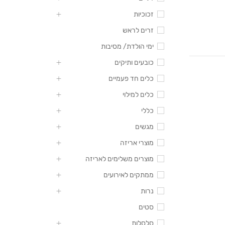
זכוכיות
זרים לראש
ימי הולדת/ מסיבות
כובעים ותיקים
כלים חד פעמיים
כלים למילוי
כללי
מגשים
מוצרי אריזה
מוצרים משלימים לאריזה
ממתקים לאירועים
נרות
סטים
סלסלות