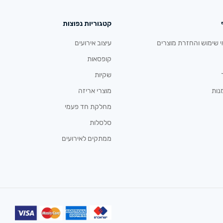
קטגוריות נפוצות
י שימוש והחזרת מוצרים
עיצוב אירועים
קופסאות
שקיות
נות
מוצרי אריזה
מחלקת חד פעמי
סלסלות
ממתקים לאירועים