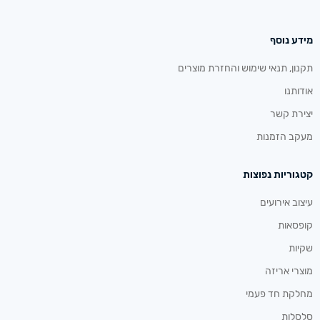
מידע נוסף
תקנון, תנאי שימוש והחזרת מוצרים
אודותנו
יצירת קשר
מעקב הזמנות
קטגוריות נפוצות
עיצוב אירועים
קופסאות
שקיות
מוצרי אריזה
מחלקת חד פעמי
סלסלות