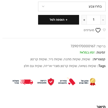
הוספה לסל
מועדפים
ברקוד:
7290170000167
זמינות:
זמין במלאי!
קטגוריות:
שקיות
,
שקיות מתנה
,
שקיות נייר
,
שקיות קרטון
Tags:
שקיות נשיאה
,
שקיות קרטון מוצרי אריזה
,
שקית עם חלון
תיאור