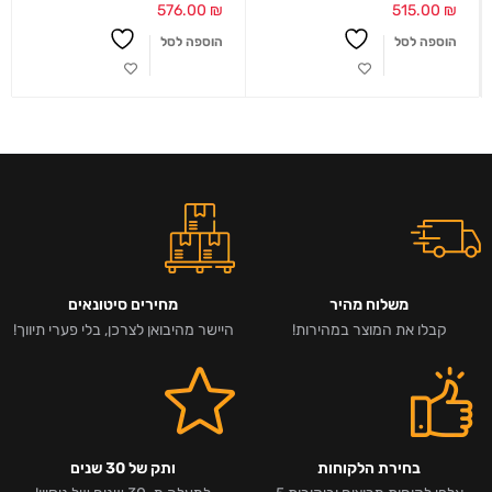
576.00
₪
515.00
₪
הוספה לסל
הוספה לסל
משלוח מהיר
מחירים סיטונאים
קבלו את המוצר במהירות!
היישר מהיבואן לצרכן, בלי פערי תיווך!
בחירת הלקוחות
ותק של 30 שנים