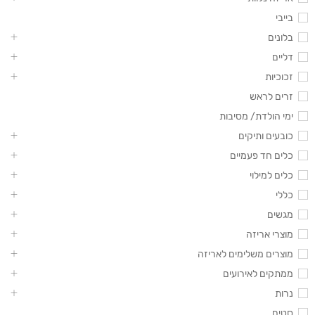
בייבי
בלונים
דליים
זכוכיות
זרים לראש
ימי הולדת/ מסיבות
כובעים ותיקים
כלים חד פעמיים
כלים למילוי
כללי
מגשים
מוצרי אריזה
מוצרים משלימים לאריזה
ממתקים לאירועים
נרות
סטים