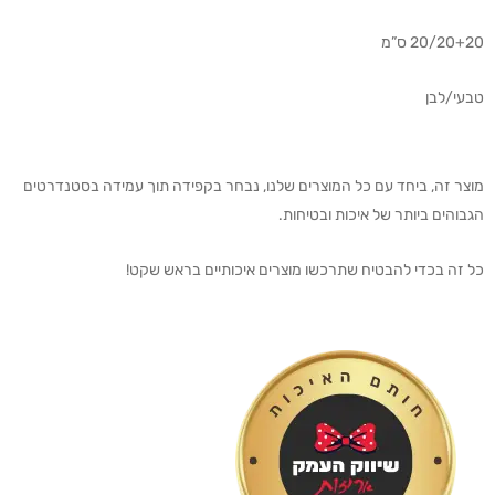
20/20+20 ס”מ
טבעי/לבן
מוצר זה, ביחד עם כל המוצרים שלנו, נבחר בקפידה תוך עמידה בסטנדרטים
הגבוהים ביותר של איכות ובטיחות.
כל זה בכדי להבטיח שתרכשו מוצרים איכותיים בראש שקט!