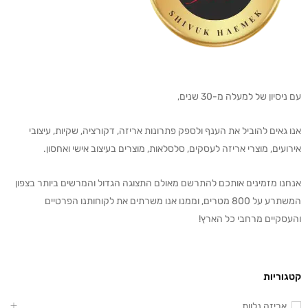
עם ניסיון של למעלה מ-30 שנים,
אנו גאים להוביל את הענף ולספק פתרונות אריזה, דקורציה, שקיות, עיצובי
אירועים, מוצרי אריזה לעסקים, סלסלאות, מוצרים בעיצוב אישי ואחסון.
אנחנו מזמינים אותכם להתרשם מאולם התצוגה הגדול והמרשים ביותר בצפון
המשתרע על 800 מטרים, וממנו אנו משרתים את לקוחותנו הפרטיים
והעסקיים מרחבי כל הארץ!
קטגוריות
אריזה נלוות