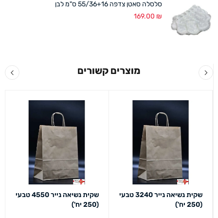
סלסלה סאטן צדפה 55/36+16 ס"מ לבן
169.00
₪
מוצרים קשורים
שקית נשיאה נייר 3240 טבעי
שקית נשיאה נייר 4550 טבעי
(250 יח')
(250 יח')