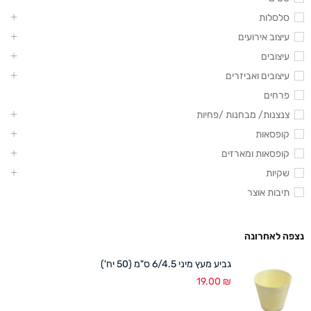
סלסלות
עיצוב אירועים
עיצובים
עיצובים ואביזרים
פרחים
צנצנות/ מבחנות /פחיות
קופסאות
קופסאות ומארזים
שקיות
תיבות אוצר
נצפה לאחרונה
גביע מעץ מיני 6/4.5 ס"מ (50 יח')
19.00
₪