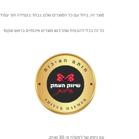
מוצר זה, ביחד עם כל המוצרים שלנו, נבחר בקפידה תוך עמיד
כל זה בכדי להבטיח שתרכשו מוצרים איכותיים בראש שקט!
עם ניסיון של למעלה מ-30 שנים,