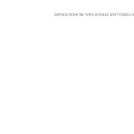
ה בסטנדרטים הגבוהים ביותר של איכות ובטיחות.