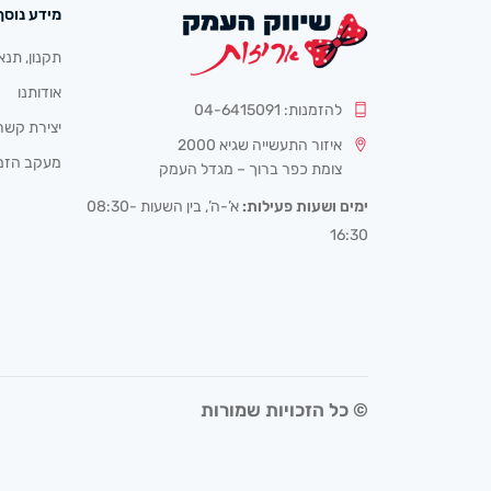
מידע נוסף
תקנון, תנא
אודותנו
להזמנות: 04-6415091
יצירת קשר
איזור התעשייה שגיא 2000
מעקב הזמ
צומת כפר ברוך – מגדל העמק
ימים ושעות פעילות:
א’-ה’, בין השעות 08:30-
16:30
© כל הזכויות שמורות