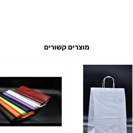
מוצרים קשורים