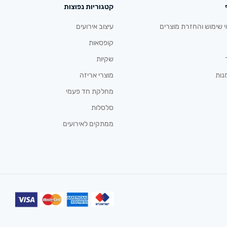
קטגוריות נפוצות
י שימוש והחזרת מוצרים
עיצוב אירועים
קופסאות
שקיות
נות
מוצרי אריזה
מחלקת חד פעמי
סלסלות
ממתקים לאירועים