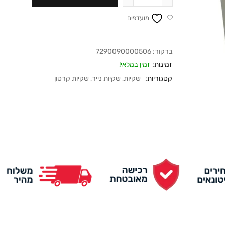
מועדפים
ברקוד:
7290090000506
זמינות:
זמין במלאי!
קטגוריות:
שקיות
,
שקיות נייר
,
שקיות קרטון