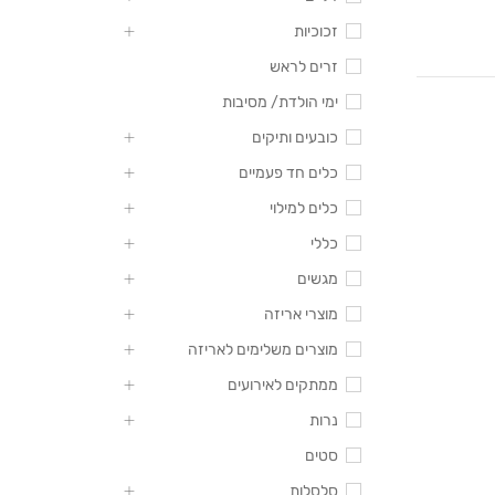
זכוכיות
זרים לראש
ימי הולדת/ מסיבות
כובעים ותיקים
כלים חד פעמיים
כלים למילוי
כללי
מגשים
מוצרי אריזה
מוצרים משלימים לאריזה
ממתקים לאירועים
נרות
סטים
סלסלות