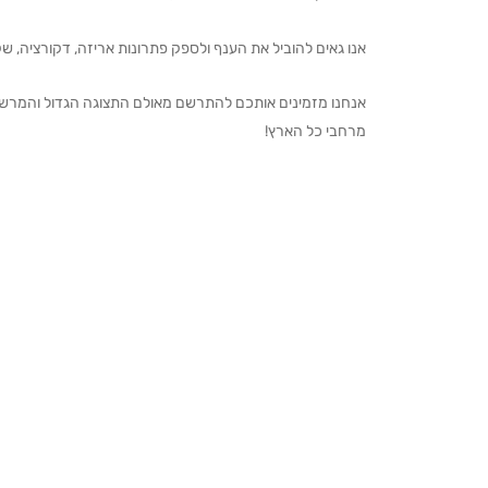
אנו גאים להוביל את הענף ולספק פתרונות אריזה, דקורציה, שקיו
מרחבי כל הארץ!