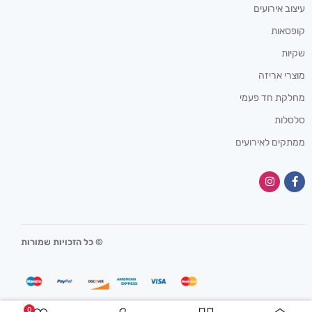
עיצוב אירועים
קופסאות
שקיות
מוצרי אריזה
מחלקת חד פעמי
סלסלות
ממתקים לאירועים
© כל הזכויות שמורות
0