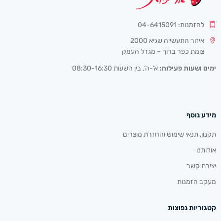
להזמנות: 04-6415091
איזור התעשייה שגיא 2000
צומת כפר ברוך – מגדל העמק
ימים ושעות פעילות:
א’-ה’, בין השעות 08:30-16:30
מידע נוסף
תקנון, תנאי שימוש והחזרת מוצרים
אודותנו
יצירת קשר
מעקב הזמנות
קטגוריות נפוצות