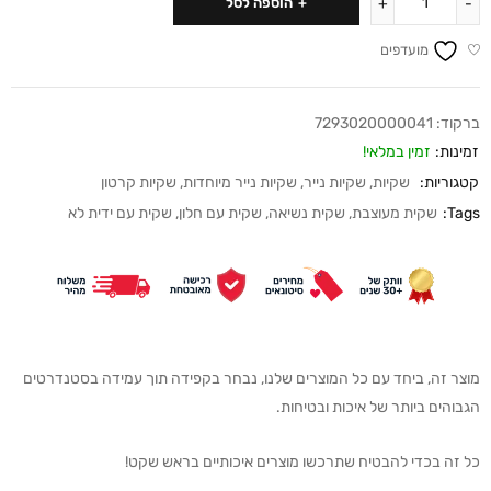
הוספה לסל
מועדפים
ברקוד:
7293020000041
זמינות:
זמין במלאי!
קטגוריות:
שקיות
,
שקיות נייר
,
שקיות נייר מיוחדות
,
שקיות קרטון
Tags:
שקית מעוצבת
,
שקית נשיאה
,
שקית עם חלון
,
שקית עם ידית לא
מוצר זה, ביחד עם כל המוצרים שלנו, נבחר בקפידה תוך עמידה בסטנדרטים
הגבוהים ביותר של איכות ובטיחות.
כל זה בכדי להבטיח שתרכשו מוצרים איכותיים בראש שקט!