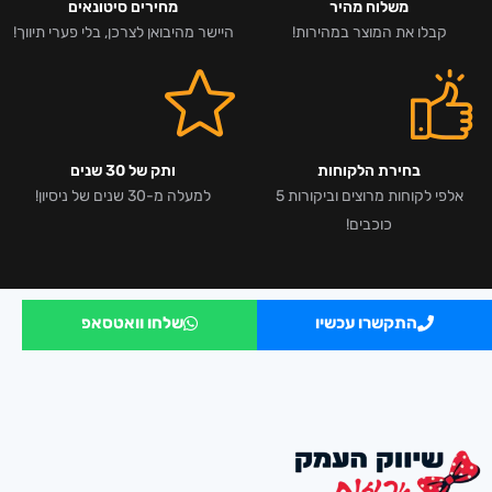
משלוח מהיר
מחירים סיטונאים
קבלו את המוצר במהירות!
היישר מהיבואן לצרכן, בלי פערי תיווך!
בחירת הלקוחות
ותק של 30 שנים
אלפי לקוחות מרוצים וביקורות 5
למעלה מ-30 שנים של ניסיון!
כוכבים!
התקשרו עכשיו
שלחו וואטסאפ