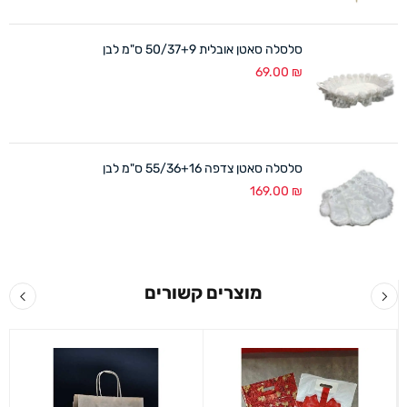
סלסלה סאטן אובלית 50/37+9 ס"מ לבן
69.00
₪
סלסלה סאטן צדפה 55/36+16 ס"מ לבן
169.00
₪
מוצרים קשורים