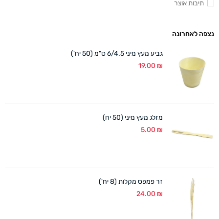
תיבות אוצר
נצפה לאחרונה
גביע מעץ מיני 6/4.5 ס"מ (50 יח')
19.00
₪
מזלג מעץ מיני (50 יח)
5.00
₪
זר פמפס מקלות (8 יח')
24.00
₪