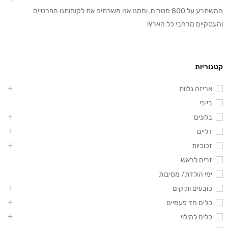
המשתרע על 800 מטרים, וממנו אנו משרתים את לקוחותנו הפרטיים
והעסקיים מרחבי כל הארץ!
קטגוריות
אריזה נלוות
בייבי
בלונים
דליים
זכוכיות
זרים לראש
ימי הולדת/ מסיבות
כובעים ותיקים
כלים חד פעמיים
כלים למילוי