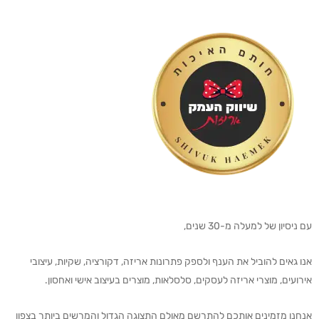
עם ניסיון של למעלה מ-30 שנים,
אנו גאים להוביל את הענף ולספק פתרונות אריזה, דקורציה, שקיות, עיצובי
אירועים, מוצרי אריזה לעסקים, סלסלאות, מוצרים בעיצוב אישי ואחסון.
אנחנו מזמינים אותכם להתרשם מאולם התצוגה הגדול והמרשים ביותר בצפון