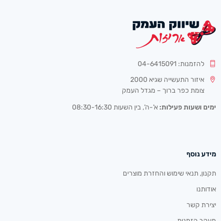
להזמנות: 04-6415091
איזור התעשייה שגיא 2000
צומת כפר ברוך – מגדל העמק
ימים ושעות פעילות:
א’-ה’, בין השעות 08:30-16:30
מידע נוסף
תקנון, תנאי שימוש והחזרת מוצרים
אודותנו
יצירת קשר
מעקב הזמנות