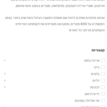
אירועים, מוצרי אריזה לעסקים, סלסלאות, מוצרים בעיצוב אישי ואחסון.
אנחנו מזמינים אותכם להתרשם מאולם התצוגה הגדול והמרשים ביותר בצפון
המשתרע על 800 מטרים, וממנו אנו משרתים את לקוחותנו הפרטיים
והעסקיים מרחבי כל הארץ!
קטגוריות
אריזה נלוות
בייבי
בלונים
דליים
זכוכיות
זרים לראש
ימי הולדת/ מסיבות