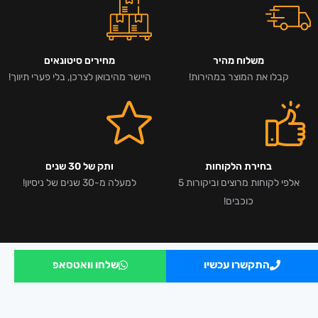
משלוח מהיר
מחירים סיטונאים
קבלו את המוצר במהירות!
היישר מהיבואן לצרכן, בלי פערי תיווך!
בחירת הלקוחות
ותק של 30 שנים
אלפי לקוחות מרוצים וביקורות 5
למעלה מ-30 שנים של ניסיון!
כוכבים!
התקשרו עכשיו
שלחו וואטסאפ