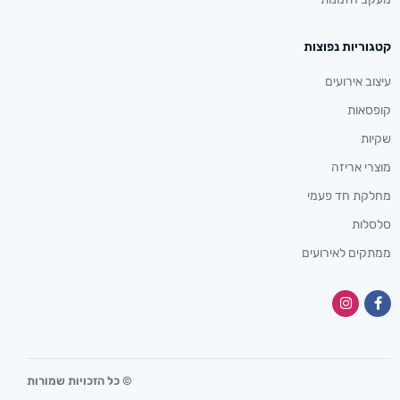
קטגוריות נפוצות
עיצוב אירועים
קופסאות
שקיות
מוצרי אריזה
מחלקת חד פעמי
סלסלות
ממתקים לאירועים
© כל הזכויות שמורות