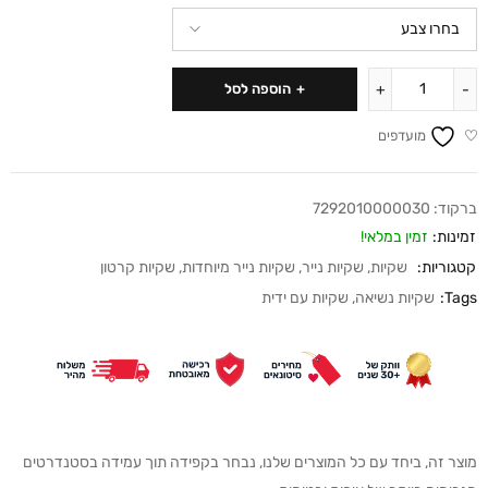
הוספה לסל
מועדפים
ברקוד:
7292010000030
זמינות:
זמין במלאי!
קטגוריות:
שקיות
,
שקיות נייר
,
שקיות נייר מיוחדות
,
שקיות קרטון
Tags:
שקיות נשיאה
,
שקיות עם ידית
מוצר זה, ביחד עם כל המוצרים שלנו, נבחר בקפידה תוך עמידה בסטנדרטים