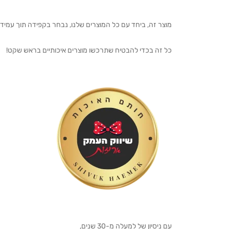
מוצר זה, ביחד עם כל המוצרים שלנו, נבחר בקפידה תוך עמיד
כל זה בכדי להבטיח שתרכשו מוצרים איכותיים בראש שקט!
עם ניסיון של למעלה מ-30 שנים,