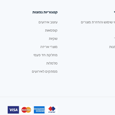
קטגוריות נפוצות
י שימוש והחזרת מוצרים
עיצוב אירועים
קופסאות
שקיות
נות
מוצרי אריזה
מחלקת חד פעמי
סלסלות
ממתקים לאירועים