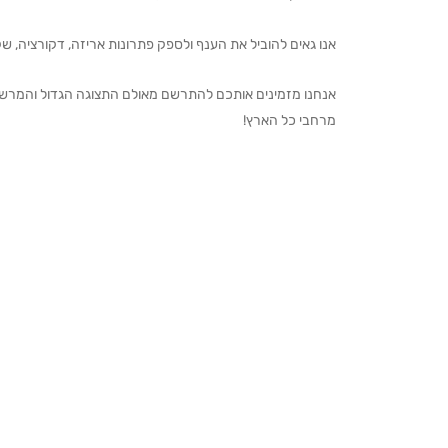
אנו גאים להוביל את הענף ולספק פתרונות אריזה, דקורציה, שקיו
מרחבי כל הארץ!