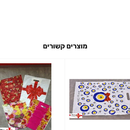
מוצרים קשורים