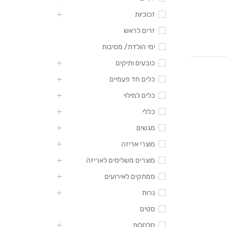
זכוכיות
זרים לראש
ימי הולדת/ מסיבות
כובעים ותיקים
כלים חד פעמיים
כלים למילוי
כללי
מגשים
מוצרי אריזה
מוצרים משלימים לאריזה
ממתקים לאירועים
נרות
סטים
סלסלות