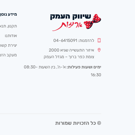
מידע נוסף
תקנון, תנא
אודותנו
להזמנות: 04-6415091
יצירת קשר
איזור התעשייה שגיא 2000
מעקב הזמ
צומת כפר ברוך – מגדל העמק
ימים ושעות פעילות:
א’-ה’, בין השעות 08:30-
16:30
© כל הזכויות שמורות