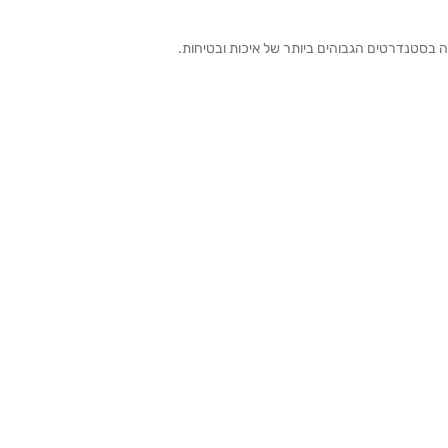
ה בסטנדרטים הגבוהים ביותר של איכות ובטיחות.