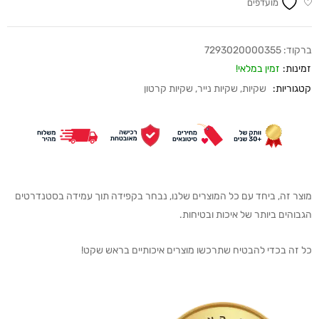
מועדפים
ברקוד:
7293020000355
זמינות:
זמין במלאי!
קטגוריות:
שקיות
,
שקיות נייר
,
שקיות קרטון
מוצר זה, ביחד עם כל המוצרים שלנו, נבחר בקפידה תוך עמידה בסטנדרטים
הגבוהים ביותר של איכות ובטיחות.
כל זה בכדי להבטיח שתרכשו מוצרים איכותיים בראש שקט!