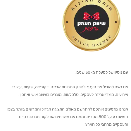
עם ניסיון של למעלה מ-30 שנים,
אנו גאים להוביל את הענף ולספק פתרונות אריזה, דקורציה, שקיות, עיצובי
אירועים, מוצרי אריזה לעסקים, סלסלאות, מוצרים בעיצוב אישי ואחסון.
אנחנו מזמינים אותכם להתרשם מאולם התצוגה הגדול והמרשים ביותר בצפון
המשתרע על 800 מטרים, וממנו אנו משרתים את לקוחותנו הפרטיים
והעסקיים מרחבי כל הארץ!