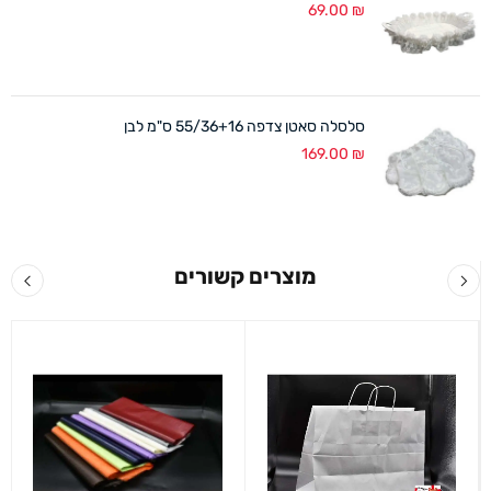
69.00
₪
סלסלה סאטן צדפה 55/36+16 ס"מ לבן
169.00
₪
מוצרים קשורים