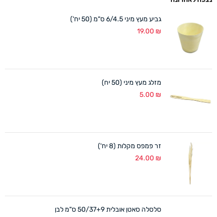
גביע מעץ מיני 6/4.5 ס"מ (50 יח')
19.00
₪
מזלג מעץ מיני (50 יח)
5.00
₪
זר פמפס מקלות (8 יח')
24.00
₪
סלסלה סאטן אובלית 50/37+9 ס"מ לבן