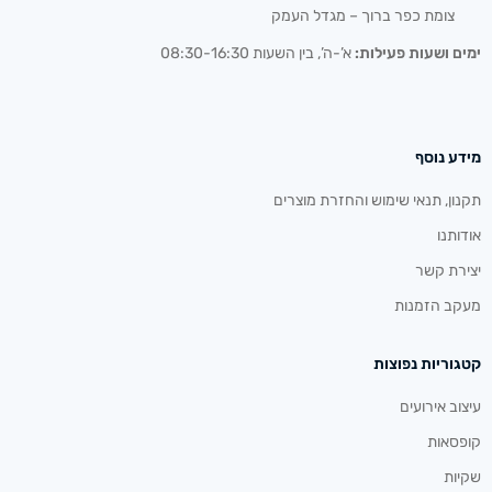
צומת כפר ברוך – מגדל העמק
ימים ושעות פעילות:
א’-ה’, בין השעות 08:30-16:30
מידע נוסף
תקנון, תנאי שימוש והחזרת מוצרים
אודותנו
יצירת קשר
מעקב הזמנות
קטגוריות נפוצות
עיצוב אירועים
קופסאות
שקיות