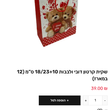
שקית קרטון דובי ולבבות 18/23+10 ס”מ (12
במארז)
39.00
₪
הוספה לסל