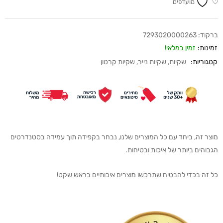
מועדפים
ברקוד:
7293020000263
זמינות:
זמין במלאי!
קטגוריות:
שקיות
,
שקיות נייר
,
שקיות קרטון
מוצר זה, ביחד עם כל המוצרים שלנו, נבחר בקפידה תוך עמידה בסטנדרטים
הגבוהים ביותר של איכות ובטיחות.
כל זה בכדי להבטיח שתרכשו מוצרים איכותיים בראש שקט!