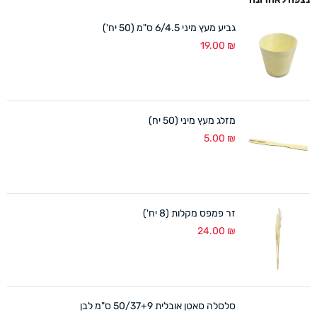
גביע מעץ מיני 6/4.5 ס"מ (50 יח')
19.00
₪
מזלג מעץ מיני (50 יח)
5.00
₪
זר פמפס מקלות (8 יח')
24.00
₪
סלסלה סאטן אובלית 50/37+9 ס"מ לבן