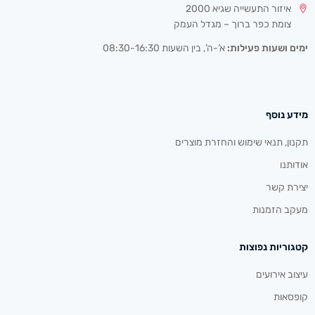
איזור התעשייה שגיא 2000
צומת כפר ברוך – מגדל העמק
ימים ושעות פעילות:
א’-ה’, בין השעות 08:30-16:30
מידע נוסף
תקנון, תנאי שימוש והחזרת מוצרים
אודותנו
יצירת קשר
מעקב הזמנות
קטגוריות נפוצות
עיצוב אירועים
קופסאות