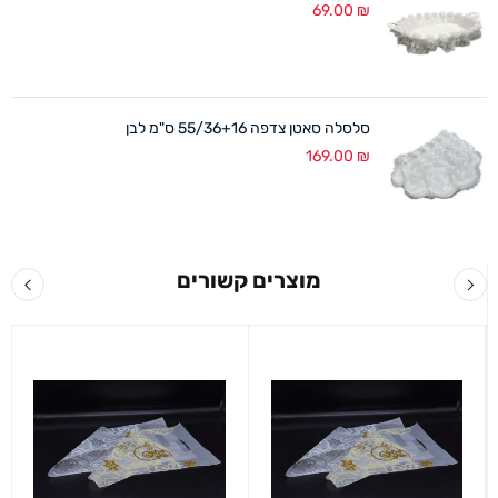
69.00
₪
סלסלה סאטן צדפה 55/36+16 ס"מ לבן
169.00
₪
מוצרים קשורים