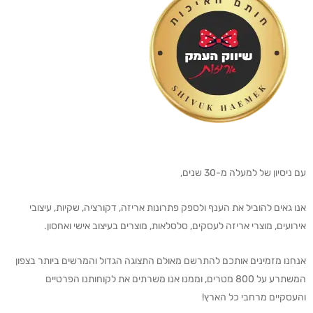
עם ניסיון של למעלה מ-30 שנים,
אנו גאים להוביל את הענף ולספק פתרונות אריזה, דקורציה, שקיות, עיצובי
אירועים, מוצרי אריזה לעסקים, סלסלאות, מוצרים בעיצוב אישי ואחסון.
אנחנו מזמינים אותכם להתרשם מאולם התצוגה הגדול והמרשים ביותר בצפון
המשתרע על 800 מטרים, וממנו אנו משרתים את לקוחותנו הפרטיים
והעסקיים מרחבי כל הארץ!