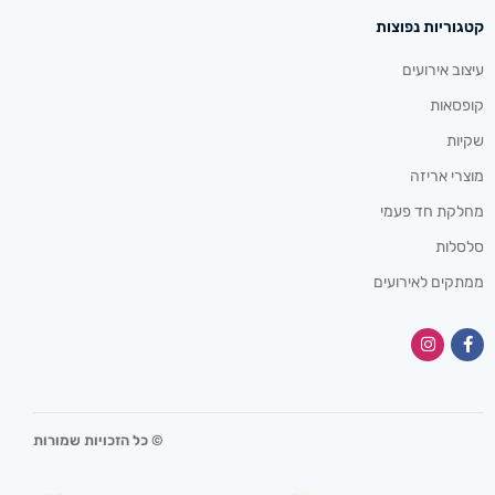
קטגוריות נפוצות
עיצוב אירועים
קופסאות
שקיות
מוצרי אריזה
מחלקת חד פעמי
סלסלות
ממתקים לאירועים
© כל הזכויות שמורות