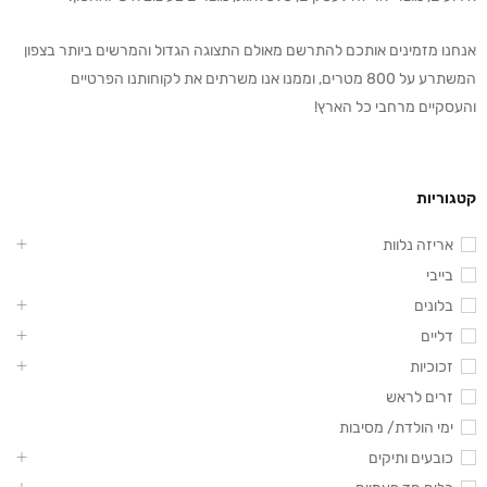
אנחנו מזמינים אותכם להתרשם מאולם התצוגה הגדול והמרשים ביותר בצפון
המשתרע על 800 מטרים, וממנו אנו משרתים את לקוחותנו הפרטיים
והעסקיים מרחבי כל הארץ!
קטגוריות
אריזה נלוות
בייבי
בלונים
דליים
זכוכיות
זרים לראש
ימי הולדת/ מסיבות
כובעים ותיקים