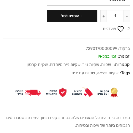
הוספה לסל
מועדפים
ברקוד:
7290170000099
זמינות:
זמין במלאי!
קטגוריות:
שקיות
,
שקיות נייר
,
שקיות נייר מיוחדות
,
שקיות קרטון
Tags:
שקיות נשיאה
,
שקיות עם ידית
מוצר זה, ביחד עם כל המוצרים שלנו, נבחר בקפידה תוך עמידה בסטנדרטים
הגבוהים ביותר של איכות ובטיחות.