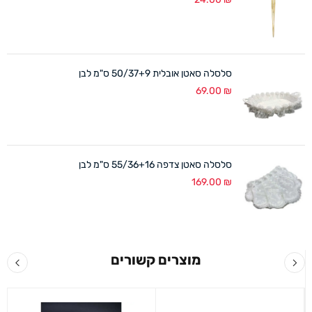
סלסלה סאטן אובלית 50/37+9 ס"מ לבן
69.00
₪
סלסלה סאטן צדפה 55/36+16 ס"מ לבן
169.00
₪
מוצרים קשורים