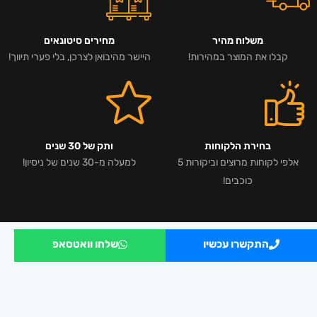
משלוח מהיר
מחירים סיטונאים
קבלו את המוצר במהירות!
היישר מהיבואן לצרכן, בלי פערי תיווך!
בחירת הלקוחות
ותק של 30 שנים
אלפי לקוחות מרוצים וביקורות 5
למעלה מ-30 שנים של ניסיון!
כוכבים!
התקשרו עכשיו
שלחו וואטסאפ