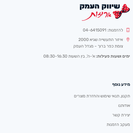
להזמנות: 04-6415091
איזור התעשייה שגיא 2000
צומת כפר ברוך – מגדל העמק
ימים ושעות פעילות:
א’-ה’, בין השעות 08:30-16:30
מידע נוסף
תקנון, תנאי שימוש והחזרת מוצרים
אודותנו
יצירת קשר
מעקב הזמנות