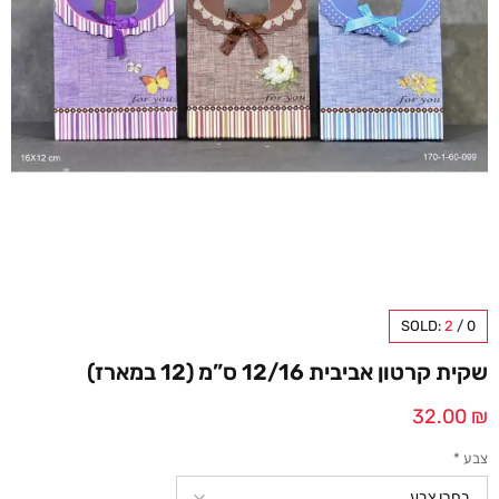
SOLD:
2
/
0
שקית קרטון אביבית 12/16 ס”מ (12 במארז)
32.00
₪
צבע
*