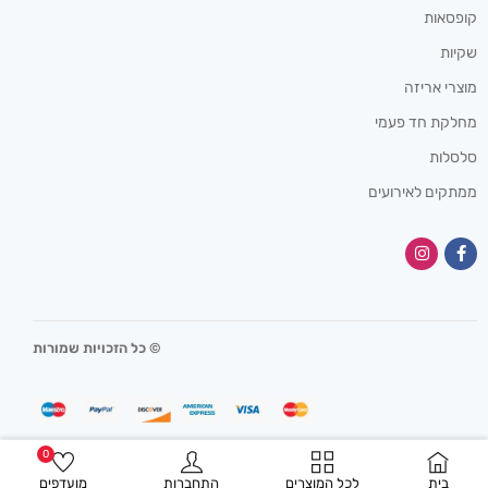
קופסאות
שקיות
מוצרי אריזה
מחלקת חד פעמי
סלסלות
ממתקים לאירועים
© כל הזכויות שמורות
0
בית
לכל המוצרים
התחברות
מועדפים