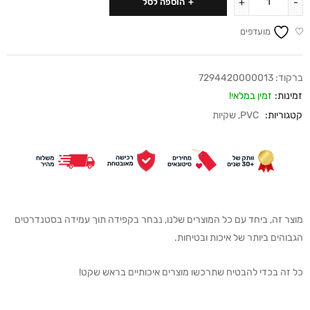
הוספה לסל
מועדפים
ברקוד:
7294420000013
זמינות:
זמין במלאי!
קטגוריות:
PVC
,
שקיות
מוצר זה, ביחד עם כל המוצרים שלנו, נבחר בקפידה תוך עמידה בסטנדרטים
הגבוהים ביותר של איכות ובטיחות.
כל זה בכדי להבטיח שתרכשו מוצרים איכותיים בראש שקט!