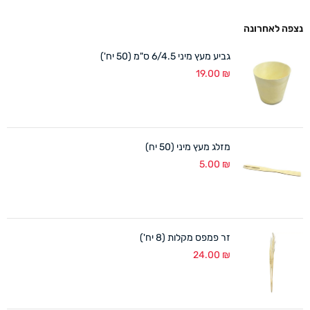
נצפה לאחרונה
גביע מעץ מיני 6/4.5 ס"מ (50 יח')
19.00
₪
מזלג מעץ מיני (50 יח)
5.00
₪
זר פמפס מקלות (8 יח')
24.00
₪