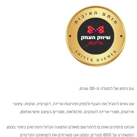
עם ניסיון של למעלה מ-30 שנים,
אנו גאים להוביל את הענף ולספק פתרונות אריזה, דקורציה, שקיות, עיצובי
אירועים, מוצרי אריזה לעסקים, סלסלאות, מוצרים בעיצוב אישי ואחסון.
אנחנו מזמינים אותכם להתרשם מאולם התצוגה הגדול והמרשים ביותר בצפון
המשתרע על 800 מטרים, וממנו אנו משרתים את לקוחותנו הפרטיים