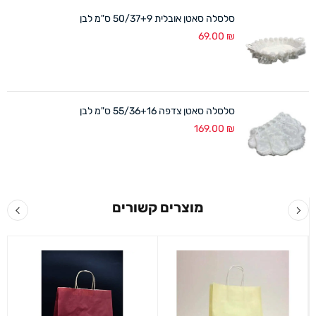
סלסלה סאטן אובלית 50/37+9 ס"מ לבן
69.00
₪
סלסלה סאטן צדפה 55/36+16 ס"מ לבן
169.00
₪
מוצרים קשורים