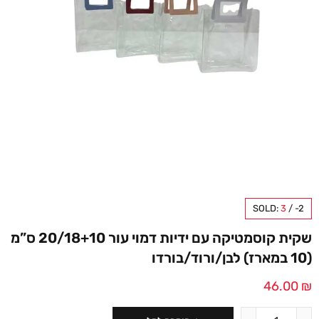
SOLD:
3
/
-2
שקית קוסמטיקה עם ידיות דמוי עור 20/18+10 ס”מ
(10 במארז) לבן/ורוד/בורדו
46.00
₪