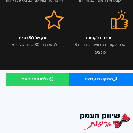
קבלו את המוצר במהירות!
היישר מהיבואן לצרכן, בלי פערי תיווך!
בחירת הלקוחות
ותק של 30 שנים
אלפי לקוחות מרוצים וביקורות 5
למעלה מ-30 שנים של ניסיון!
כוכבים!
התקשרו עכשיו
שלחו וואטסאפ