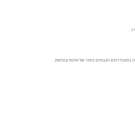
ה בסטנדרטים הגבוהים ביותר של איכות ובטיחות.