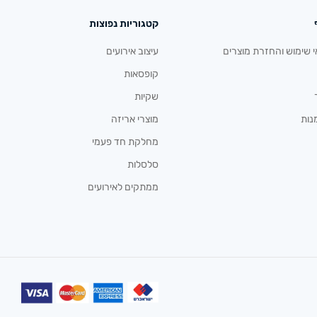
קטגוריות נפוצות
י שימוש והחזרת מוצרים
עיצוב אירועים
קופסאות
שקיות
נות
מוצרי אריזה
מחלקת חד פעמי
סלסלות
ממתקים לאירועים