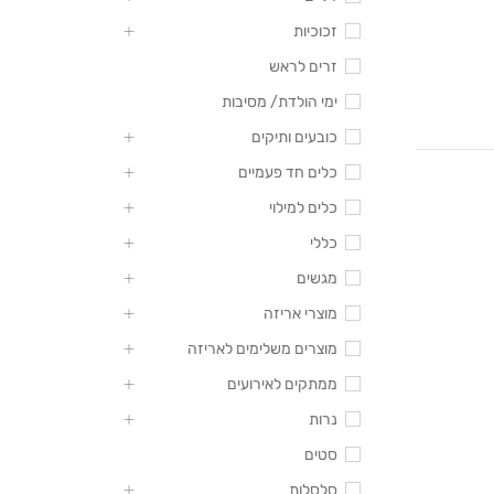
זכוכיות
זרים לראש
ימי הולדת/ מסיבות
כובעים ותיקים
כלים חד פעמיים
כלים למילוי
כללי
מגשים
מוצרי אריזה
מוצרים משלימים לאריזה
ממתקים לאירועים
נרות
סטים
סלסלות