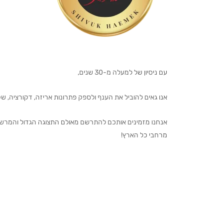
עם ניסיון של למעלה מ-30 שנים,
אנו גאים להוביל את הענף ולספק פתרונות אריזה, דקורציה, שקיו
מרחבי כל הארץ!