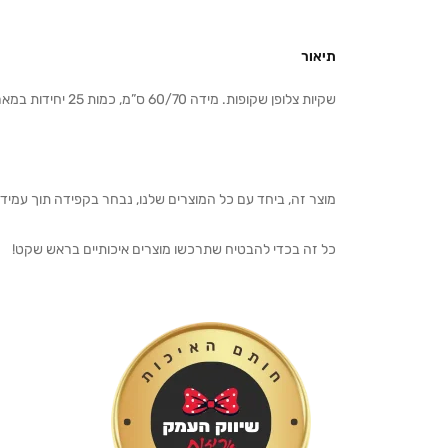
תיאור
שקיות צלופן שקופות. מידה 60/70 ס”מ, כמות 25 יחידות במארז .
מוצר זה, ביחד עם כל המוצרים שלנו, נבחר בקפידה תוך עמיד
כל זה בכדי להבטיח שתרכשו מוצרים איכותיים בראש שקט!