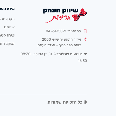
מידע נוסף
תקנון, תנא
אודותנו
להזמנות: 04-6415091
יצירת קשר
איזור התעשייה שגיא 2000
מעקב הזמ
צומת כפר ברוך – מגדל העמק
ימים ושעות פעילות:
א’-ה’, בין השעות 08:30-
16:30
© כל הזכויות שמורות