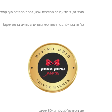
מוצר זה, ביחד עם כל המוצרים שלנו, נבחר בקפידה תוך עמיד
כל זה בכדי להבטיח שתרכשו מוצרים איכותיים בראש שקט!
עם ניסיון של למעלה מ-30 שנים,