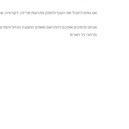
אנו גאים להוביל את הענף ולספק פתרונות אריזה, דקורציה, שקיו
מרחבי כל הארץ!