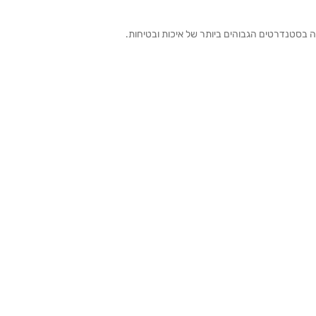
ה בסטנדרטים הגבוהים ביותר של איכות ובטיחות.