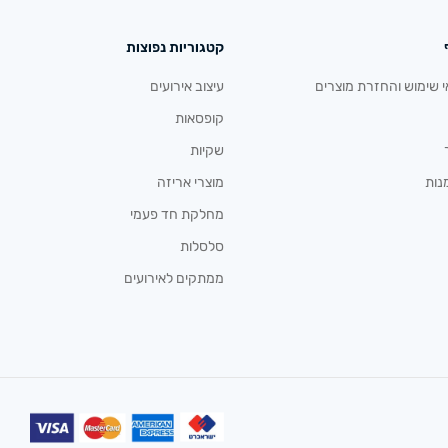
קטגוריות נפוצות
י שימוש והחזרת מוצרים
עיצוב אירועים
קופסאות
שקיות
נות
מוצרי אריזה
מחלקת חד פעמי
סלסלות
ממתקים לאירועים