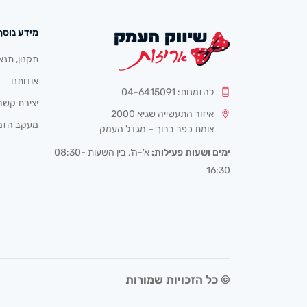
מידע נוסף
תקנון, תנא
אודותנו
להזמנות: 04-6415091
יצירת קשר
איזור התעשייה שגיא 2000
מעקב הזמ
צומת כפר ברוך – מגדל העמק
ימים ושעות פעילות:
א’-ה’, בין השעות 08:30-
16:30
© כל הזכויות שמורות