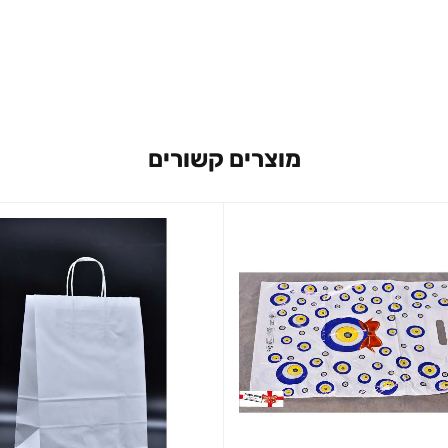
מוצרים קשורים