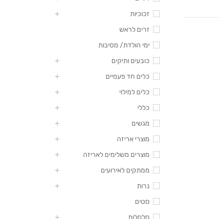
זכוכיות
זרים לראש
ימי הולדת/ מסיבות
כובעים ותיקים
כלים חד פעמיים
כלים למילוי
כללי
מגשים
מוצרי אריזה
מוצרים משלימים לאריזה
ממתקים לאירועים
נרות
סטים
סלסלות