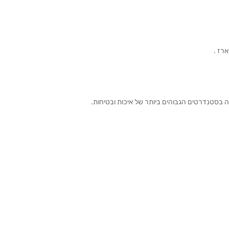
ה בסטנדרטים הגבוהים ביותר של איכות ובטיחות.