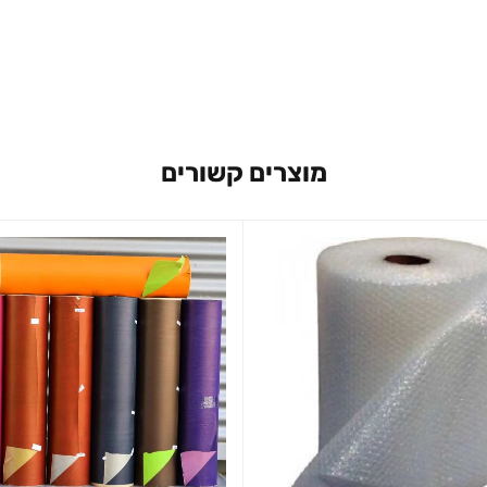
מוצרים קשורים