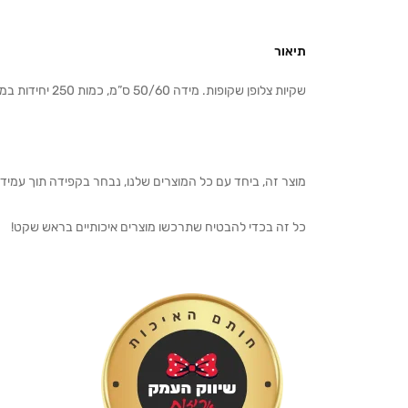
תיאור
שקיות צלופן שקופות. מידה 50/60 ס”מ, כמות 250 יחידות במארז .
מוצר זה, ביחד עם כל המוצרים שלנו, נבחר בקפידה תוך עמיד
כל זה בכדי להבטיח שתרכשו מוצרים איכותיים בראש שקט!