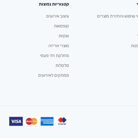
קטגוריות נפוצות
י שימוש והחזרת מוצרים
עיצוב אירועים
קופסאות
שקיות
נות
מוצרי אריזה
מחלקת חד פעמי
סלסלות
ממתקים לאירועים