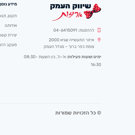
מידע נוסף
תקנון, תנא
אודותנו
להזמנות: 04-6415091
יצירת קשר
איזור התעשייה שגיא 2000
מעקב הזמ
צומת כפר ברוך – מגדל העמק
ימים ושעות פעילות:
א’-ה’, בין השעות 08:30-
16:30
© כל הזכויות שמורות