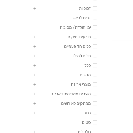
זכוכיות
זרים לראש
ימי הולדת/ מסיבות
כובעים ותיקים
כלים חד פעמיים
כלים למילוי
כללי
מגשים
מוצרי אריזה
מוצרים משלימים לאריזה
ממתקים לאירועים
נרות
סטים
סלסלות