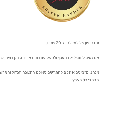
עם ניסיון של למעלה מ-30 שנים,
אנו גאים להוביל את הענף ולספק פתרונות אריזה, דקורציה, שקיו
מרחבי כל הארץ!