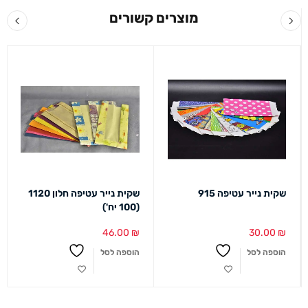
מוצרים קשורים
שקית נייר עטיפה 915
שקית נייר עטיפה חלון 1120
(100 יח')
46.00
₪
30.00
₪
הוספה לסל
הוספה לסל