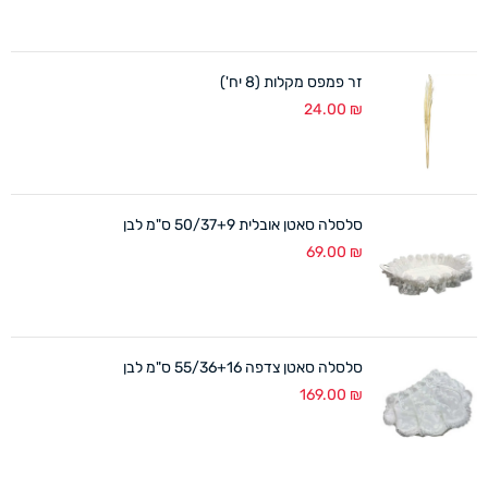
זר פמפס מקלות (8 יח')
24.00
₪
סלסלה סאטן אובלית 50/37+9 ס"מ לבן
69.00
₪
סלסלה סאטן צדפה 55/36+16 ס"מ לבן
169.00
₪