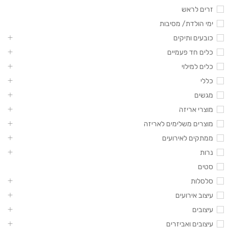
זרים לראש
ימי הולדת/ מסיבות
כובעים ותיקים
כלים חד פעמיים
כלים למילוי
כללי
מגשים
מוצרי אריזה
מוצרים משלימים לאריזה
ממתקים לאירועים
נרות
סטים
סלסלות
עיצוב אירועים
עיצובים
עיצובים ואביזרים