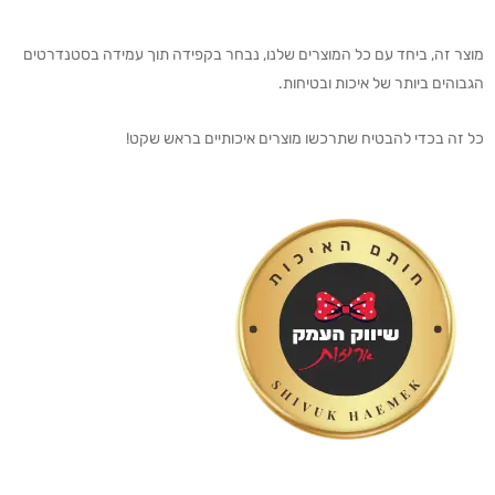
מוצר זה, ביחד עם כל המוצרים שלנו, נבחר בקפידה תוך עמידה בסטנדרטים
הגבוהים ביותר של איכות ובטיחות.
כל זה בכדי להבטיח שתרכשו מוצרים איכותיים בראש שקט!