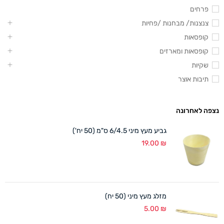
פרחים
צנצנות/ מבחנות /פחיות
קופסאות
קופסאות ומארזים
שקיות
תיבות אוצר
נצפה לאחרונה
גביע מעץ מיני 6/4.5 ס"מ (50 יח')
19.00
₪
מזלג מעץ מיני (50 יח)
5.00
₪