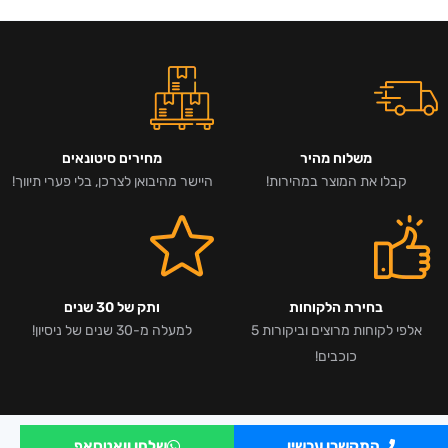
משלוח מהיר
מחירים סיטונאים
קבלו את המוצר במהירות!
היישר מהיבואן לצרכן, בלי פערי תיווך!
בחירת הלקוחות
ותק של 30 שנים
אלפי לקוחות מרוצים וביקורות 5
למעלה מ-30 שנים של ניסיון!
כוכבים!
התקשרו עכשיו
שלחו וואטסאפ