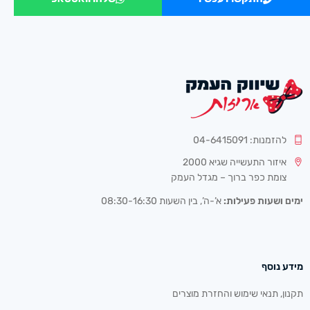
להזמנות: 04-6415091
איזור התעשייה שגיא 2000
צומת כפר ברוך – מגדל העמק
ימים ושעות פעילות:
א’-ה’, בין השעות 08:30-16:30
מידע נוסף
תקנון, תנאי שימוש והחזרת מוצרים