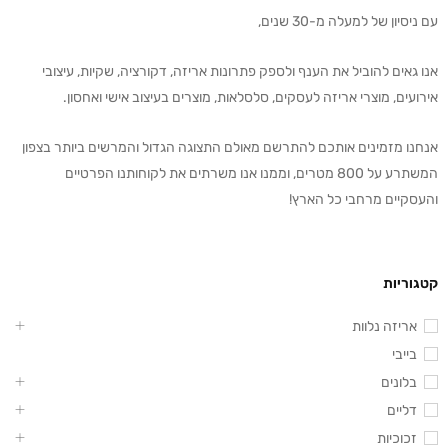
עם ניסיון של למעלה מ-30 שנים,
אנו גאים להוביל את הענף ולספק פתרונות אריזה, דקורציה, שקיות, עיצובי
אירועים, מוצרי אריזה לעסקים, סלסלאות, מוצרים בעיצוב אישי ואחסון.
אנחנו מזמינים אותכם להתרשם מאולם התצוגה הגדול והמרשים ביותר בצפון
המשתרע על 800 מטרים, וממנו אנו משרתים את לקוחותנו הפרטיים
והעסקיים מרחבי כל הארץ!
קטגוריות
אריזה נלוות
בייבי
בלונים
דליים
זכוכיות