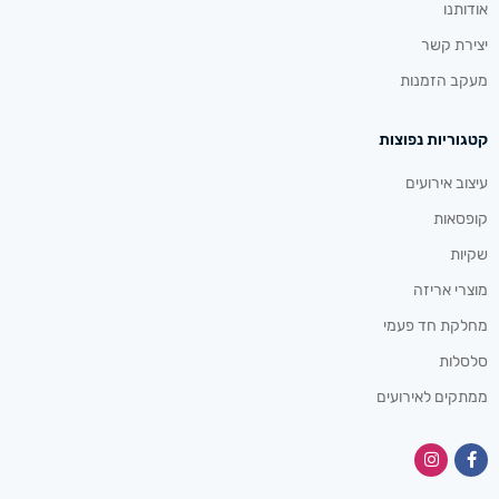
אודותנו
יצירת קשר
מעקב הזמנות
קטגוריות נפוצות
עיצוב אירועים
קופסאות
שקיות
מוצרי אריזה
מחלקת חד פעמי
סלסלות
ממתקים לאירועים