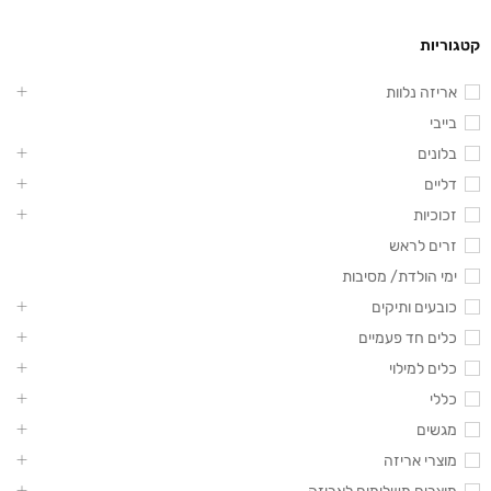
קטגוריות
אריזה נלוות
בייבי
בלונים
דליים
זכוכיות
זרים לראש
ימי הולדת/ מסיבות
כובעים ותיקים
כלים חד פעמיים
כלים למילוי
כללי
מגשים
מוצרי אריזה