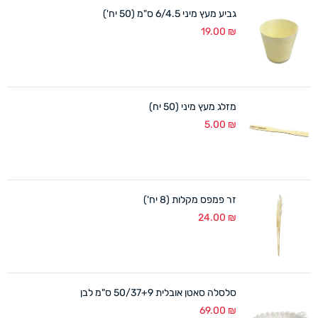
גביע מעץ מיני 6/4.5 ס"מ (50 יח')
19.00
₪
מזלג מעץ מיני (50 יח)
5.00
₪
זר פמפס מקלות (8 יח')
24.00
₪
סלסלה סאטן אובלית 50/37+9 ס"מ לבן
69.00
₪