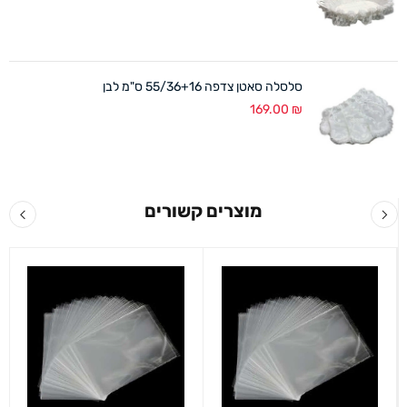
סלסלה סאטן צדפה 55/36+16 ס"מ לבן
169.00
₪
מוצרים קשורים