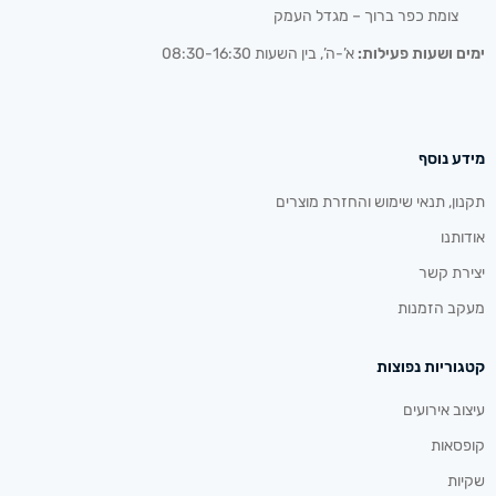
צומת כפר ברוך – מגדל העמק
ימים ושעות פעילות:
א’-ה’, בין השעות 08:30-16:30
מידע נוסף
תקנון, תנאי שימוש והחזרת מוצרים
אודותנו
יצירת קשר
מעקב הזמנות
קטגוריות נפוצות
עיצוב אירועים
קופסאות
שקיות