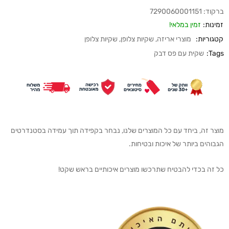
ברקוד:
7290060001151
זמינות:
זמין במלאי!
קטגוריות:
מוצרי אריזה
,
שקיות צלופן
,
שקיות צלופן
Tags:
שקית עם פס דבק
מוצר זה, ביחד עם כל המוצרים שלנו, נבחר בקפידה תוך עמידה בסטנדרטים
הגבוהים ביותר של איכות ובטיחות.
כל זה בכדי להבטיח שתרכשו מוצרים איכותיים בראש שקט!