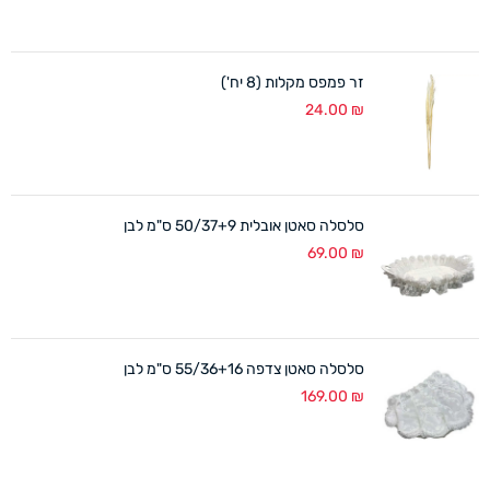
זר פמפס מקלות (8 יח')
24.00
₪
סלסלה סאטן אובלית 50/37+9 ס"מ לבן
69.00
₪
סלסלה סאטן צדפה 55/36+16 ס"מ לבן
169.00
₪