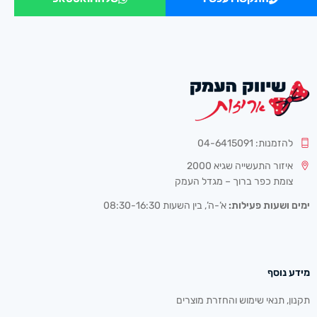
להזמנות: 04-6415091
איזור התעשייה שגיא 2000
צומת כפר ברוך – מגדל העמק
ימים ושעות פעילות:
א’-ה’, בין השעות 08:30-16:30
מידע נוסף
תקנון, תנאי שימוש והחזרת מוצרים