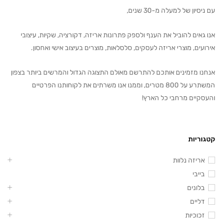
עם ניסיון של למעלה מ-30 שנים,
אנו גאים להוביל את הענף ולספק פתרונות אריזה, דקורציה, שקיות, עיצובי
אירועים, מוצרי אריזה לעסקים, סלסלאות, מוצרים בעיצוב אישי ואחסון.
אנחנו מזמינים אותכם להתרשם מאולם התצוגה הגדול והמרשים ביותר בצפון
המשתרע על 800 מטרים, וממנו אנו משרתים את לקוחותנו הפרטיים
והעסקיים מרחבי כל הארץ!
קטגוריות
אריזה נלוות
בייבי
בלונים
דליים
זכוכיות