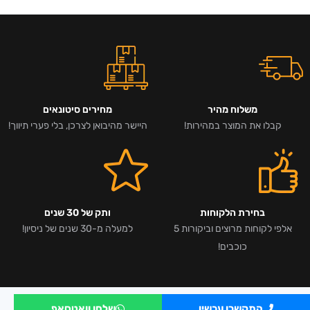
משלוח מהיר
מחירים סיטונאים
קבלו את המוצר במהירות!
היישר מהיבואן לצרכן, בלי פערי תיווך!
בחירת הלקוחות
ותק של 30 שנים
אלפי לקוחות מרוצים וביקורות 5
למעלה מ-30 שנים של ניסיון!
כוכבים!
התקשרו עכשיו
שלחו וואטסאפ