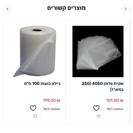
מוצרים קשורים
שקית צלופן 4050 (250
ניילון בועות 100 ס"מ
במארז)
199.00
₪
101.00
₪
הוספה לסל
הוספה לסל