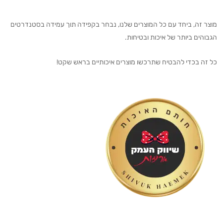
מוצר זה, ביחד עם כל המוצרים שלנו, נבחר בקפידה תוך עמידה בסטנדרטים
הגבוהים ביותר של איכות ובטיחות.
כל זה בכדי להבטיח שתרכשו מוצרים איכותיים בראש שקט!