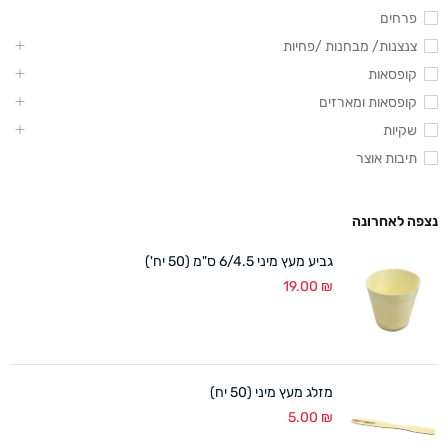
פרחים
צנצנות/ מבחנות /פחיות
קופסאות
קופסאות ומארזים
שקיות
תיבות אוצר
נצפה לאחרונה
גביע מעץ מיני 6/4.5 ס"מ (50 יח')
19.00
₪
מזלג מעץ מיני (50 יח)
5.00
₪