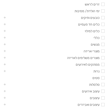
זרים לראש
ימי הולדת/ מסיבות
כובעים ותיקים
כלים חד פעמיים
כלים למילוי
כללי
מגשים
מוצרי אריזה
מוצרים משלימים לאריזה
ממתקים לאירועים
נרות
סטים
סלסלות
עיצוב אירועים
עיצובים
עיצובים ואביזרים