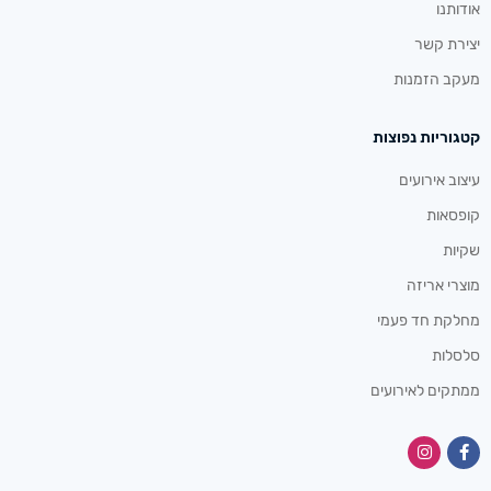
אודותנו
יצירת קשר
מעקב הזמנות
קטגוריות נפוצות
עיצוב אירועים
קופסאות
שקיות
מוצרי אריזה
מחלקת חד פעמי
סלסלות
ממתקים לאירועים