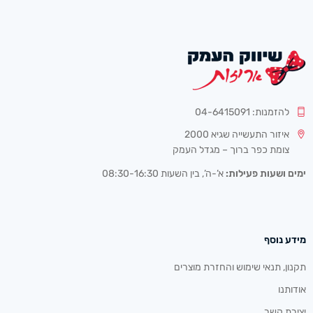
להזמנות: 04-6415091
איזור התעשייה שגיא 2000
צומת כפר ברוך – מגדל העמק
ימים ושעות פעילות:
א’-ה’, בין השעות 08:30-16:30
מידע נוסף
תקנון, תנאי שימוש והחזרת מוצרים
אודותנו
יצירת קשר