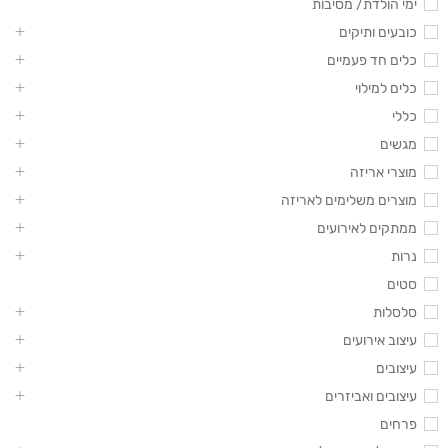
ימי הולדת/ מסיבות
כובעים ותיקים
כלים חד פעמיים
כלים למילוי
כללי
מגשים
מוצרי אריזה
מוצרים משלימים לאריזה
ממתקים לאירועים
נרות
סטים
סלסלות
עיצוב אירועים
עיצובים
עיצובים ואביזרים
פרחים