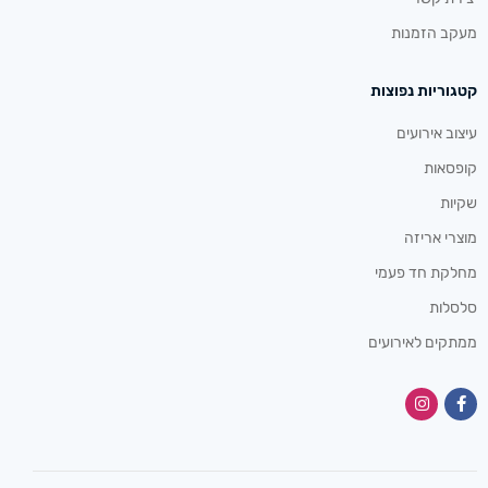
מעקב הזמנות
קטגוריות נפוצות
עיצוב אירועים
קופסאות
שקיות
מוצרי אריזה
מחלקת חד פעמי
סלסלות
ממתקים לאירועים