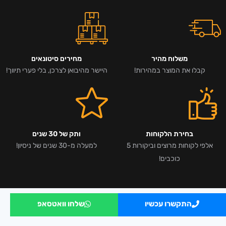
משלוח מהיר
מחירים סיטונאים
קבלו את המוצר במהירות!
היישר מהיבואן לצרכן, בלי פערי תיווך!
בחירת הלקוחות
ותק של 30 שנים
אלפי לקוחות מרוצים וביקורות 5
למעלה מ-30 שנים של ניסיון!
כוכבים!
התקשרו עכשיו
שלחו וואטסאפ