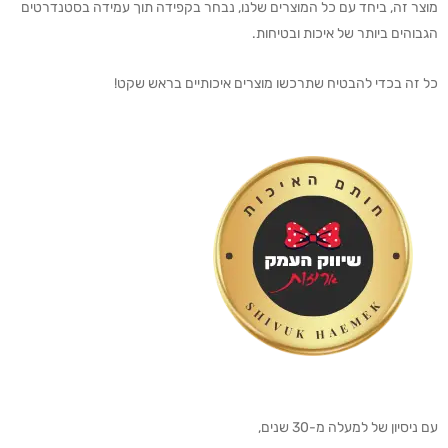
מוצר זה, ביחד עם כל המוצרים שלנו, נבחר בקפידה תוך עמידה בסטנדרטים
הגבוהים ביותר של איכות ובטיחות.
כל זה בכדי להבטיח שתרכשו מוצרים איכותיים בראש שקט!
עם ניסיון של למעלה מ-30 שנים,