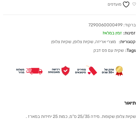
מועדפים
ברקוד:
7290060000499
זמינות:
זמין במלאי!
קטגוריות:
מוצרי אריזה
,
שקיות צלופן
,
שקיות צלופן
Tags:
שקית עם פס דבק
תיאור
שקיות צלופן שקופות. מידה 25/35 ס”מ, כמות 25 יחידות במארז .