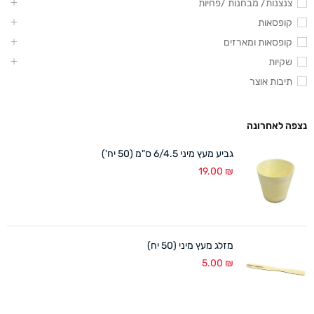
צנצנות/ מבחנות /פחיות
קופסאות
קופסאות ומארזים
שקיות
תיבות אוצר
נצפה לאחרונה
גביע מעץ מיני 6/4.5 ס"מ (50 יח')
19.00
₪
מזלג מעץ מיני (50 יח)
5.00
₪