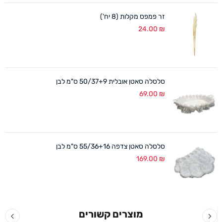
זר פמפס מקלות (8 יח')
24.00
₪
סלסלה סאטן אובלית 50/37+9 ס"מ לבן
69.00
₪
סלסלה סאטן צדפה 55/36+16 ס"מ לבן
169.00
₪
מוצרים קשורים