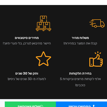
משלוח מהיר
מחירים סיטונאים
קבלו את המוצר במהירות!
היישר מהיבואן לצרכן, בלי פערי תיווך!
בחירת הלקוחות
ותק של 30 שנים
אלפי לקוחות מרוצים וביקורות 5
למעלה מ-30 שנים של ניסיון!
כוכבים!
התקשרו עכשיו
שלחו וואטסאפ