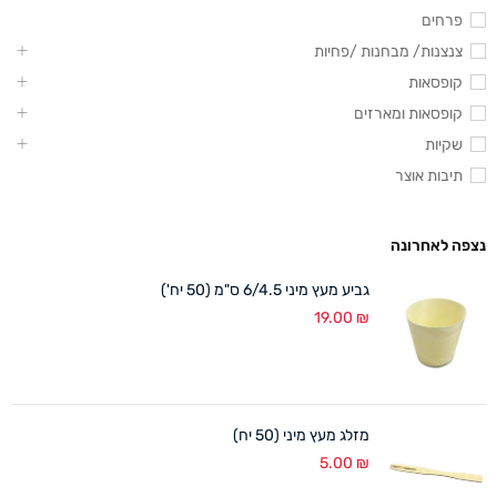
פרחים
צנצנות/ מבחנות /פחיות
קופסאות
קופסאות ומארזים
שקיות
תיבות אוצר
נצפה לאחרונה
גביע מעץ מיני 6/4.5 ס"מ (50 יח')
19.00
₪
מזלג מעץ מיני (50 יח)
5.00
₪