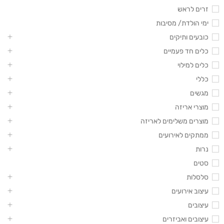
זרים לראש
ימי הולדת/ מסיבות
כובעים ותיקים
כלים חד פעמיים
כלים למילוי
כללי
מגשים
מוצרי אריזה
מוצרים משלימים לאריזה
ממתקים לאירועים
נרות
סטים
סלסלות
עיצוב אירועים
עיצובים
עיצובים ואביזרים