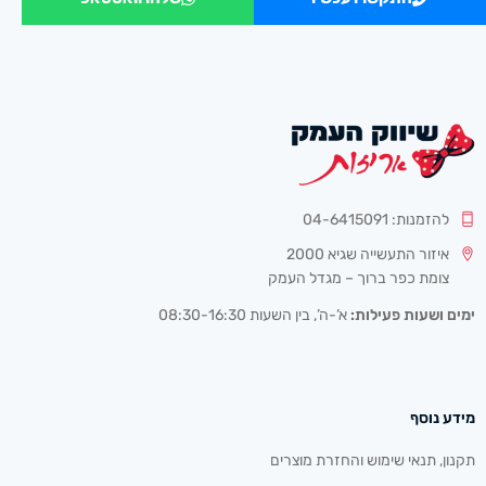
להזמנות: 04-6415091
איזור התעשייה שגיא 2000
צומת כפר ברוך – מגדל העמק
ימים ושעות פעילות:
א’-ה’, בין השעות 08:30-16:30
מידע נוסף
תקנון, תנאי שימוש והחזרת מוצרים