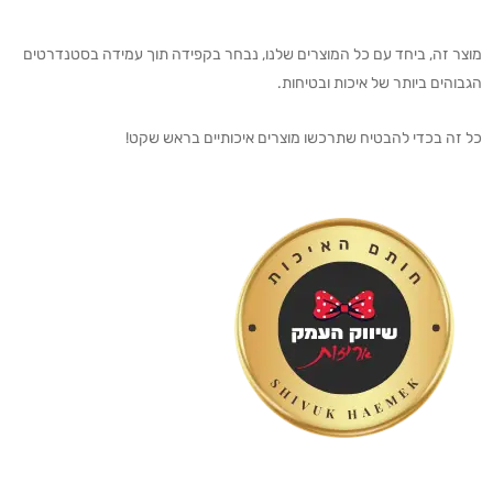
מוצר זה, ביחד עם כל המוצרים שלנו, נבחר בקפידה תוך עמידה בסטנדרטים
הגבוהים ביותר של איכות ובטיחות.
כל זה בכדי להבטיח שתרכשו מוצרים איכותיים בראש שקט!