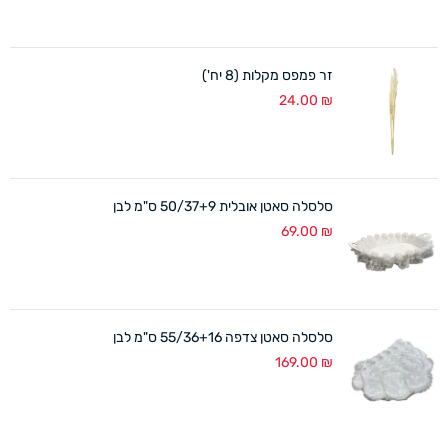
זר פמפס מקלות (8 יח')
24.00
₪
סלסלה סאטן אובלית 50/37+9 ס"מ לבן
69.00
₪
סלסלה סאטן צדפה 55/36+16 ס"מ לבן
169.00
₪