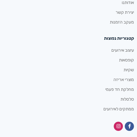
אודותנו
יצירת קשר
מעקב הזמנות
קטגוריות נפוצות
עיצוב אירועים
קופסאות
שקיות
מוצרי אריזה
מחלקת חד פעמי
סלסלות
ממתקים לאירועים