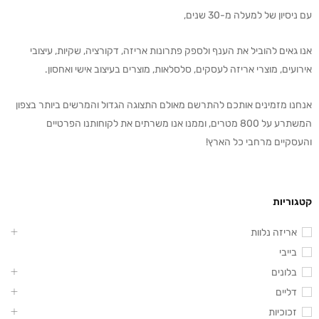
עם ניסיון של למעלה מ-30 שנים,
אנו גאים להוביל את הענף ולספק פתרונות אריזה, דקורציה, שקיות, עיצובי
אירועים, מוצרי אריזה לעסקים, סלסלאות, מוצרים בעיצוב אישי ואחסון.
אנחנו מזמינים אותכם להתרשם מאולם התצוגה הגדול והמרשים ביותר בצפון
המשתרע על 800 מטרים, וממנו אנו משרתים את לקוחותנו הפרטיים
והעסקיים מרחבי כל הארץ!
קטגוריות
אריזה נלוות
בייבי
בלונים
דליים
זכוכיות