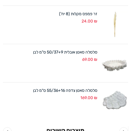
זר פמפס מקלות (8 יח')
24.00
₪
סלסלה סאטן אובלית 50/37+9 ס"מ לבן
69.00
₪
סלסלה סאטן צדפה 55/36+16 ס"מ לבן
169.00
₪
מוצרים קשורים