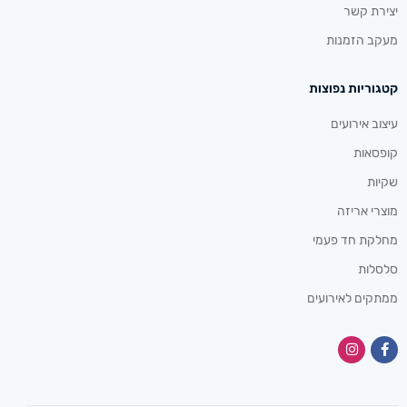
יצירת קשר
מעקב הזמנות
קטגוריות נפוצות
עיצוב אירועים
קופסאות
שקיות
מוצרי אריזה
מחלקת חד פעמי
סלסלות
ממתקים לאירועים