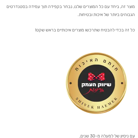
מוצר זה, ביחד עם כל המוצרים שלנו, נבחר בקפידה תוך עמידה בסטנדרטים
הגבוהים ביותר של איכות ובטיחות.
כל זה בכדי להבטיח שתרכשו מוצרים איכותיים בראש שקט!
עם ניסיון של למעלה מ-30 שנים,