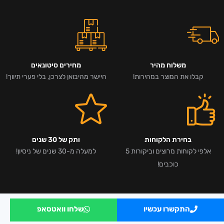
משלוח מהיר
מחירים סיטונאים
קבלו את המוצר במהירות!
היישר מהיבואן לצרכן, בלי פערי תיווך!
בחירת הלקוחות
ותק של 30 שנים
אלפי לקוחות מרוצים וביקורות 5
למעלה מ-30 שנים של ניסיון!
כוכבים!
התקשרו עכשיו
שלחו וואטסאפ