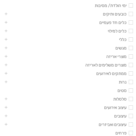
ימי הולדת/ מסיבות
כובעים ותיקים
כלים חד פעמיים
כלים למילוי
כללי
מגשים
מוצרי אריזה
מוצרים משלימים לאריזה
ממתקים לאירועים
נרות
סטים
סלסלות
עיצוב אירועים
עיצובים
עיצובים ואביזרים
פרחים