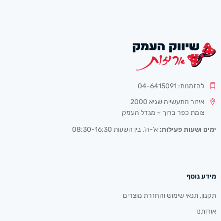
להזמנות: 04-6415091
איזור התעשייה שגיא 2000
צומת כפר ברוך – מגדל העמק
ימים ושעות פעילות:
א’-ה’, בין השעות 08:30-16:30
מידע נוסף
תקנון, תנאי שימוש והחזרת מוצרים
אודותנו