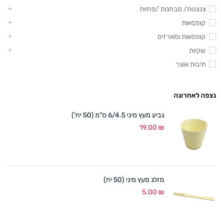
צנצנות/ מבחנות /פחיות
קופסאות
קופסאות ומארזים
שקיות
תיבות אוצר
נצפה לאחרונה
גביע מעץ מיני 6/4.5 ס"מ (50 יח')
19.00
₪
מזלג מעץ מיני (50 יח)
5.00
₪