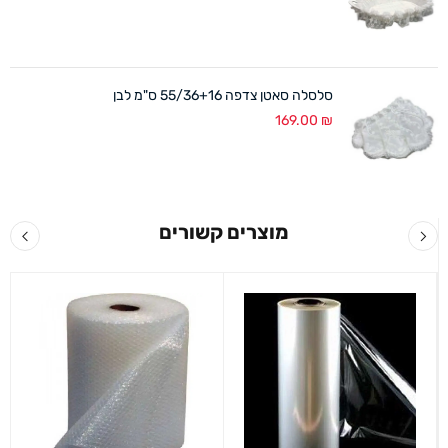
סלסלה סאטן צדפה 55/36+16 ס"מ לבן
169.00
₪
מוצרים קשורים