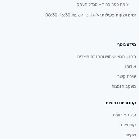
צומת כפר ברוך – מגדל העמק
ימים ושעות פעילות:
א’-ה’, בין השעות 08:30-16:30
מידע נוסף
תקנון, תנאי שימוש והחזרת מוצרים
אודותנו
יצירת קשר
מעקב הזמנות
קטגוריות נפוצות
עיצוב אירועים
קופסאות
שקיות