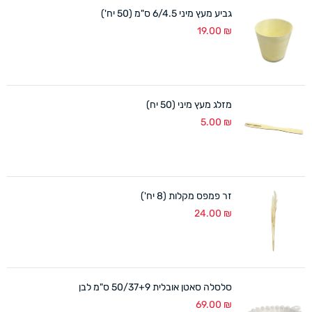
גביע מעץ מיני 6/4.5 ס"מ (50 יח')
19.00
₪
מזלג מעץ מיני (50 יח)
5.00
₪
זר פמפס מקלות (8 יח')
24.00
₪
סלסלה סאטן אובלית 50/37+9 ס"מ לבן
69.00
₪