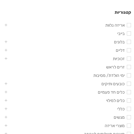
קטגוריות
אריזה נלוות
בייבי
בלונים
דליים
זכוכיות
זרים לראש
ימי הולדת/ מסיבות
כובעים ותיקים
כלים חד פעמיים
כלים למילוי
כללי
מגשים
מוצרי אריזה