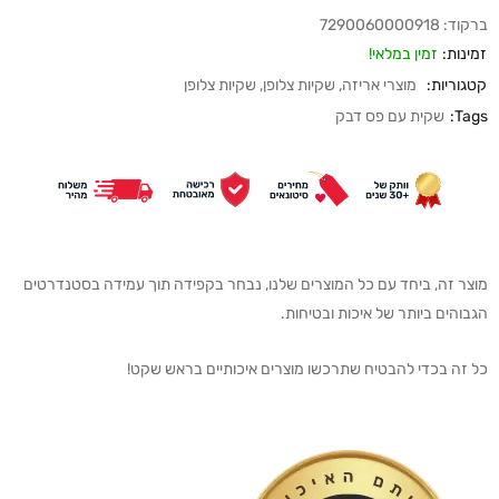
ברקוד:
7290060000918
זמינות:
זמין במלאי!
קטגוריות:
מוצרי אריזה
,
שקיות צלופן
,
שקיות צלופן
Tags:
שקית עם פס דבק
מוצר זה, ביחד עם כל המוצרים שלנו, נבחר בקפידה תוך עמידה בסטנדרטים
הגבוהים ביותר של איכות ובטיחות.
כל זה בכדי להבטיח שתרכשו מוצרים איכותיים בראש שקט!