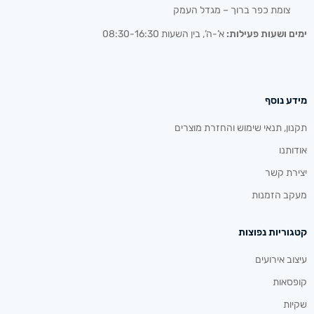
צומת כפר ברוך – מגדל העמק
ימים ושעות פעילות:
א’-ה’, בין השעות 08:30-16:30
מידע נוסף
תקנון, תנאי שימוש והחזרת מוצרים
אודותנו
יצירת קשר
מעקב הזמנות
קטגוריות נפוצות
עיצוב אירועים
קופסאות
שקיות