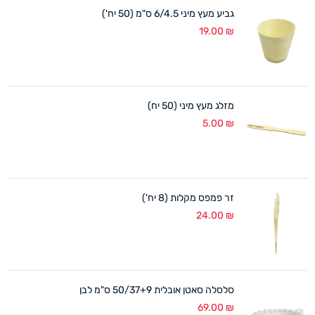
גביע מעץ מיני 6/4.5 ס"מ (50 יח')
19.00
₪
מזלג מעץ מיני (50 יח)
5.00
₪
זר פמפס מקלות (8 יח')
24.00
₪
סלסלה סאטן אובלית 50/37+9 ס"מ לבן
69.00
₪