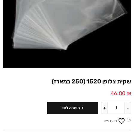
שקית צלופן 1520 (250 במארז)
46.00
₪
הוספה לסל
מועדפים