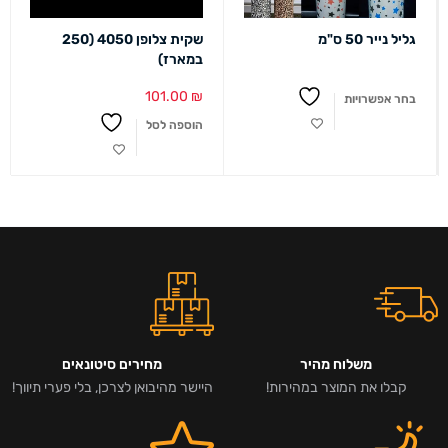
גליל נייר 50 ס"מ
שקית צלופן 4050 (250
במארז)
101.00
₪
בחר אפשרויות
הוספה לסל
משלוח מהיר
מחירים סיטונאים
קבלו את המוצר במהירות!
היישר מהיבואן לצרכן, בלי פערי תיווך!