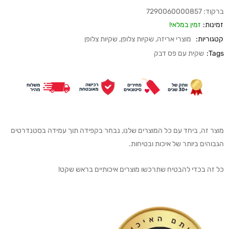
ברקוד:
7290060000857
זמינות:
זמין במלאי!
קטגוריות:
מוצרי אריזה
,
שקיות צלופן
,
שקיות צלופן
Tags:
שקית עם פס דבק
מוצר זה, ביחד עם כל המוצרים שלנו, נבחר בקפידה תוך עמידה בסטנדרטים
הגבוהים ביותר של איכות ובטיחות.
כל זה בכדי להבטיח שתרכשו מוצרים איכותיים בראש שקט!