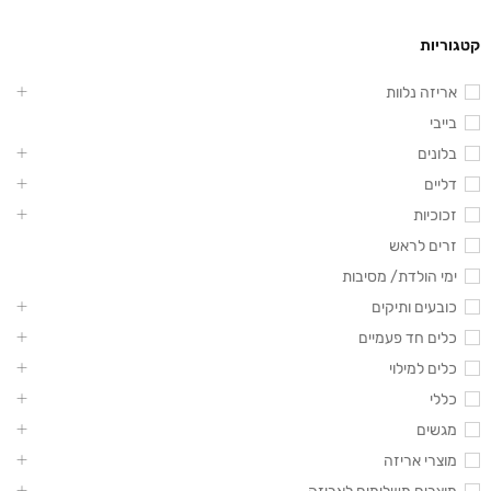
קטגוריות
אריזה נלוות
בייבי
בלונים
דליים
זכוכיות
זרים לראש
ימי הולדת/ מסיבות
כובעים ותיקים
כלים חד פעמיים
כלים למילוי
כללי
מגשים
מוצרי אריזה