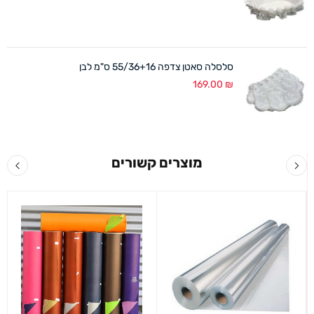
סלסלה סאטן צדפה 55/36+16 ס"מ לבן
169.00
₪
מוצרים קשורים