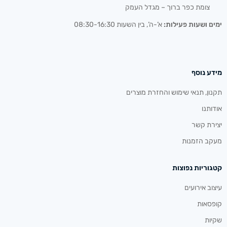
צומת כפר ברוך – מגדל העמק
ימים ושעות פעילות:
א’-ה’, בין השעות 08:30-16:30
מידע נוסף
תקנון, תנאי שימוש והחזרת מוצרים
אודותנו
יצירת קשר
מעקב הזמנות
קטגוריות נפוצות
עיצוב אירועים
קופסאות
שקיות