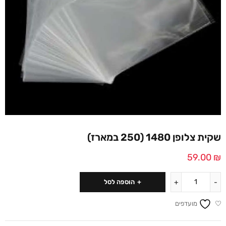
שקית צלופן 1480 (250 במארז)
59.00
₪
הוספה לסל
מועדפים