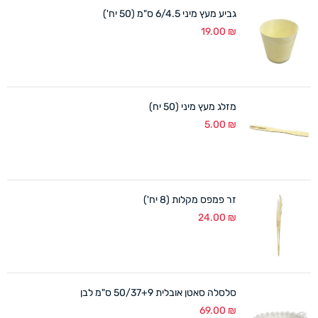
גביע מעץ מיני 6/4.5 ס"מ (50 יח')
19.00
₪
מזלג מעץ מיני (50 יח)
5.00
₪
זר פמפס מקלות (8 יח')
24.00
₪
סלסלה סאטן אובלית 50/37+9 ס"מ לבן
69.00
₪