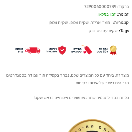
ברקוד:
7290060000789
זמינות:
זמין במלאי!
קטגוריות:
מוצרי אריזה
,
שקיות צלופן
,
שקיות צלופן
Tags:
שקית עם פס דבק
מוצר זה, ביחד עם כל המוצרים שלנו, נבחר בקפידה תוך עמידה בסטנדרטים
הגבוהים ביותר של איכות ובטיחות.
כל זה בכדי להבטיח שתרכשו מוצרים איכותיים בראש שקט!