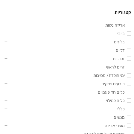
קטגוריות
אריזה נלוות
בייבי
בלונים
דליים
זכוכיות
זרים לראש
ימי הולדת/ מסיבות
כובעים ותיקים
כלים חד פעמיים
כלים למילוי
כללי
מגשים
מוצרי אריזה