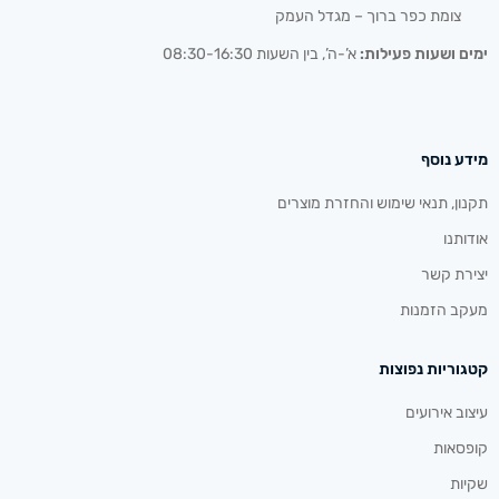
צומת כפר ברוך – מגדל העמק
ימים ושעות פעילות:
א’-ה’, בין השעות 08:30-16:30
מידע נוסף
תקנון, תנאי שימוש והחזרת מוצרים
אודותנו
יצירת קשר
מעקב הזמנות
קטגוריות נפוצות
עיצוב אירועים
קופסאות
שקיות