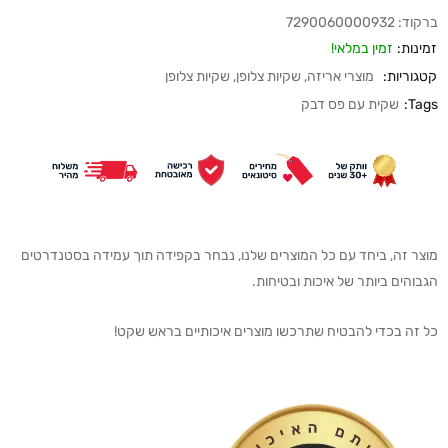
ברקוד:
7290060000932
זמינות:
זמין במלאי!
קטגוריות:
מוצרי אריזה
,
שקיות צלופן
,
שקיות צלופן
Tags:
שקית עם פס דבק
מוצר זה, ביחד עם כל המוצרים שלנו, נבחר בקפידה תוך עמידה בסטנדרטים
הגבוהים ביותר של איכות ובטיחות.
כל זה בכדי להבטיח שתרכשו מוצרים איכותיים בראש שקט!