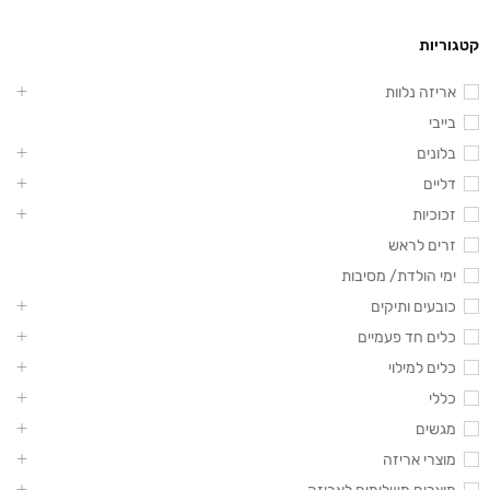
קטגוריות
אריזה נלוות
בייבי
בלונים
דליים
זכוכיות
זרים לראש
ימי הולדת/ מסיבות
כובעים ותיקים
כלים חד פעמיים
כלים למילוי
כללי
מגשים
מוצרי אריזה