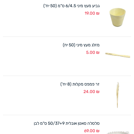
גביע מעץ מיני 6/4.5 ס"מ (50 יח')
19.00
₪
מזלג מעץ מיני (50 יח)
5.00
₪
זר פמפס מקלות (8 יח')
24.00
₪
סלסלה סאטן אובלית 50/37+9 ס"מ לבן
69.00
₪