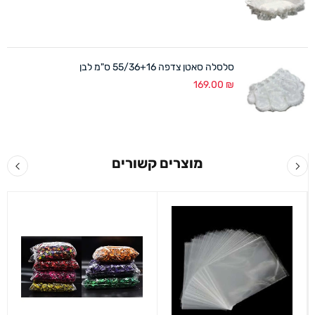
סלסלה סאטן צדפה 55/36+16 ס"מ לבן
169.00
₪
מוצרים קשורים