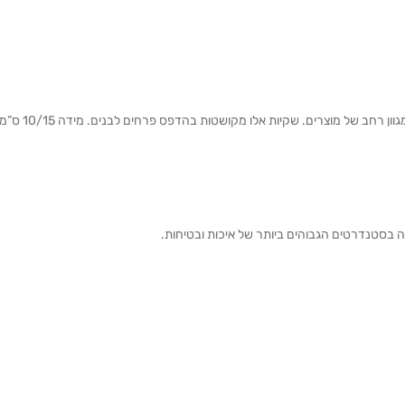
שקיות צלופן לאריזות מתנות, מוצרי קוסמטיקה, ממתקים ו
ה בסטנדרטים הגבוהים ביותר של איכות ובטיחות.