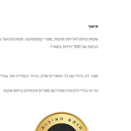
תיאור
בכמות של 100 יחידות במארז
מוצר זה, ביחד עם כל המוצרים שלנו, נבחר בקפידה תוך עמיד
כל זה בכדי להבטיח שתרכשו מוצרים איכותיים בראש שקט!