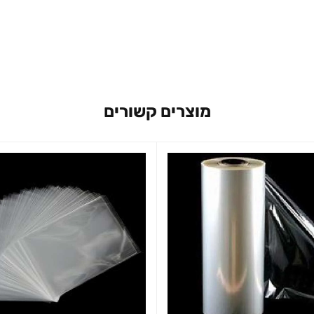
מוצרים קשורים