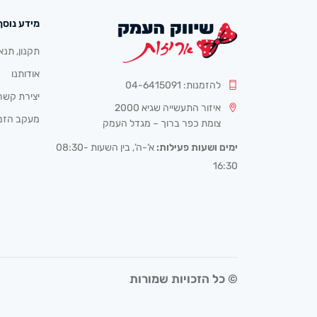
מידע נוסף
תקנון, תנא
אודותנו
להזמנות: 04-6415091
יצירת קשר
איזור התעשייה שגיא 2000
מעקב הזמ
צומת כפר ברוך – מגדל העמק
ימים ושעות פעילות:
א’-ה’, בין השעות 08:30-
16:30
© כל הזכויות שמורות