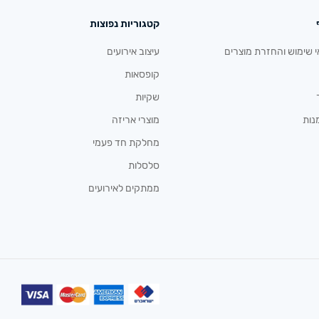
קטגוריות נפוצות
י שימוש והחזרת מוצרים
עיצוב אירועים
קופסאות
שקיות
נות
מוצרי אריזה
מחלקת חד פעמי
סלסלות
ממתקים לאירועים