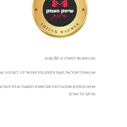
עם ניסיון של למעלה מ-30 שנים,
אנו גאים להוביל את הענף ולספק פתרונות אריזה, דקורציה, שקיו
מרחבי כל הארץ!