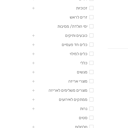
זכוכיות
זרים לראש
ימי הולדת/ מסיבות
כובעים ותיקים
כלים חד פעמיים
כלים למילוי
כללי
מגשים
מוצרי אריזה
מוצרים משלימים לאריזה
ממתקים לאירועים
נרות
סטים
סלסלות